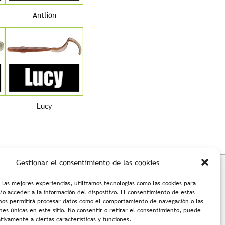
Antlion
Lucy
Gestionar el consentimiento de las cookies
ciones de compra
Accesibilidad
 las mejores experiencias, utilizamos tecnologías como las cookies para
o acceder a la información del dispositivo. El consentimiento de estas
 nos permitirá procesar datos como el comportamiento de navegación o las
ones únicas en este sitio. No consentir o retirar el consentimiento, puede
tivamente a ciertas características y funciones.