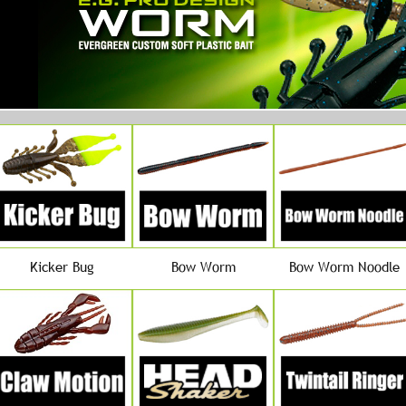
Kicker Bug
Bow Worm
Bow Worm Noodle