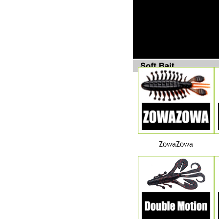
ZowaZowa