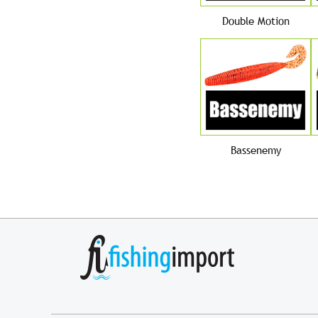
Double Motion
Bassenemy