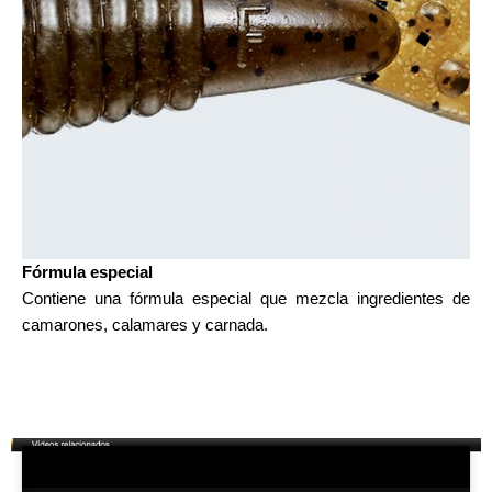
Fórmula especial
Contiene una fórmula especial que mezcla ingredientes de
camarones, calamares y carnada.