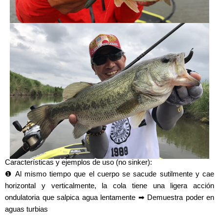
Características y ejemplos de uso (no sinker):
❶ Al mismo tiempo que el cuerpo se sacude sutilmente y cae
horizontal y verticalmente, la cola tiene una ligera acción
ondulatoria que salpica agua lentamente ➡ Demuestra poder en
aguas turbias