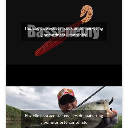
Haz clic para aceptar cookies de marketing
y permitir este contenido
Haz clic para aceptar cookies de marketing
y permitir este contenido