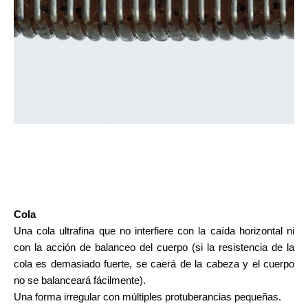
Cola
Una cola ultrafina que no interfiere con la caída horizontal ni
con la acción de balanceo del cuerpo (si la resistencia de la
cola es demasiado fuerte, se caerá de la cabeza y el cuerpo
no se balanceará fácilmente).
Una forma irregular con múltiples protuberancias pequeñas.