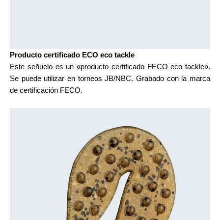
Producto certificado ECO eco tackle
Este señuelo es un «producto certificado FECO eco tackle».
Se puede utilizar en torneos JB/NBC. Grabado con la marca
de certificación FECO.