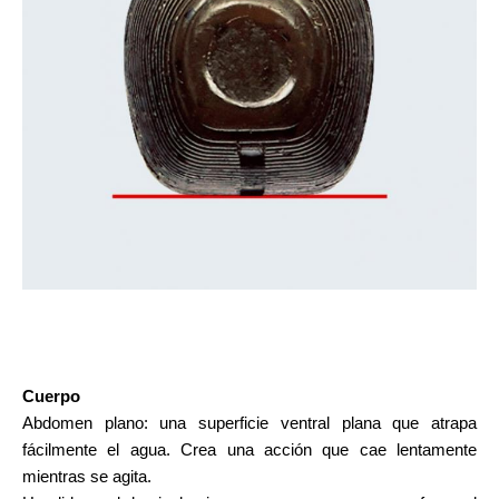
Cuerpo
Abdomen plano: una superficie ventral plana que atrapa
fácilmente el agua. Crea una acción que cae lentamente
mientras se agita.