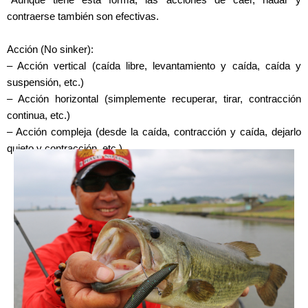
contraerse también son efectivas.
Acción (No sinker):
– Acción vertical (caída libre, levantamiento y caída, caída y
suspensión, etc.)
– Acción horizontal (simplemente recuperar, tirar, contracción
continua, etc.)
– Acción compleja (desde la caída, contracción y caída, dejarlo
quieto y contracción, etc.)