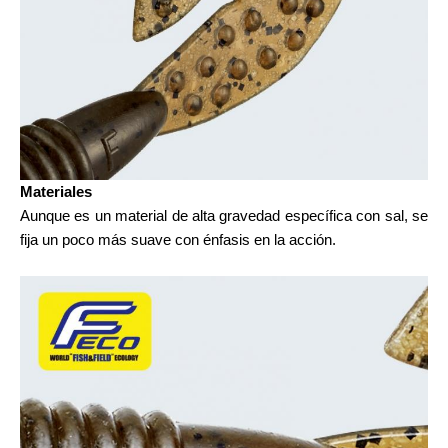
Materiales
Aunque es un material de alta gravedad específica con sal, se
fija un poco más suave con énfasis en la acción.