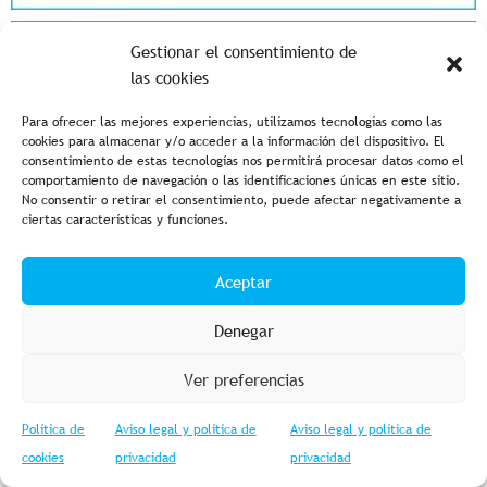
Gestionar el consentimiento de
las cookies
Para ofrecer las mejores experiencias, utilizamos tecnologías como las
cookies para almacenar y/o acceder a la información del dispositivo. El
consentimiento de estas tecnologías nos permitirá procesar datos como el
comportamiento de navegación o las identificaciones únicas en este sitio.
No consentir o retirar el consentimiento, puede afectar negativamente a
ciertas características y funciones.
Aceptar
Denegar
Ver preferencias
Política de
Aviso legal y política de
Aviso legal y política de
cookies
privacidad
privacidad