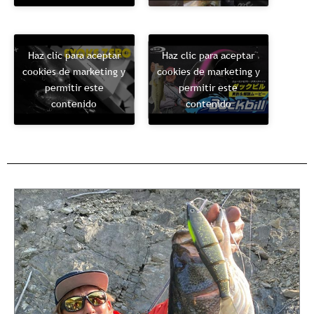
Haz clic para aceptar
Haz clic para aceptar
cookies de marketing y
cookies de marketing y
permitir este
permitir este
contenido
contenido