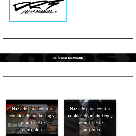
Haz clic para aceptar
Haz clic para aceptar
cookies de marketing y
cookies de marketing y
permitir este
permitir este
contenido
contenido