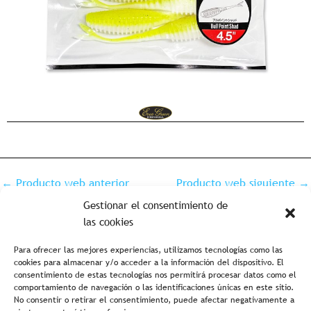
←
Producto web anterior
Producto web siguiente
→
Gestionar el consentimiento de
las cookies
Para ofrecer las mejores experiencias, utilizamos tecnologías como las
cookies para almacenar y/o acceder a la información del dispositivo. El
consentimiento de estas tecnologías nos permitirá procesar datos como el
comportamiento de navegación o las identificaciones únicas en este sitio.
No consentir o retirar el consentimiento, puede afectar negativamente a