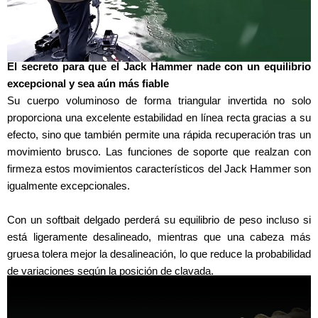
El secreto para que el Jack Hammer nade con un equilibrio
excepcional y sea aún más fiable
Su cuerpo voluminoso de forma triangular invertida no solo
proporciona una excelente estabilidad en línea recta gracias a su
efecto, sino que también permite una rápida recuperación tras un
movimiento brusco. Las funciones de soporte que realzan con
firmeza estos movimientos característicos del Jack Hammer son
igualmente excepcionales.
Con un softbait delgado perderá su equilibrio de peso incluso si
está ligeramente desalineado, mientras que una cabeza más
gruesa tolera mejor la desalineación, lo que reduce la probabilidad
de variaciones según la posición de clavada.