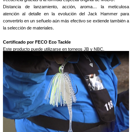
Distancia de lanzamiento, acción, aroma… la meticulosa
atención al detalle en la evolución del Jack Hammer para
convertirlo en un señuelo aún más efectivo se extiende también a
la selección de materiales.
Certificado por FECO Eco Tackle
Este producto puede utilizarse en torneos JB y NBC.