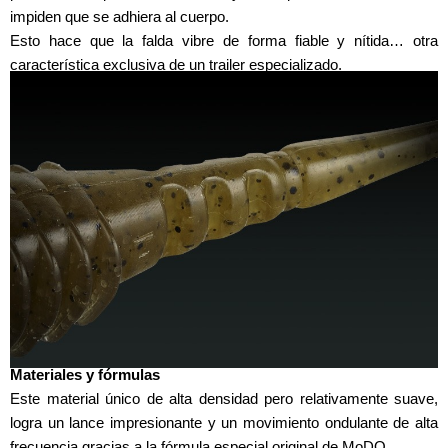
impiden que se adhiera al cuerpo.
Esto hace que la falda vibre de forma fiable y nítida… otra
característica exclusiva de un trailer especializado.
Materiales y fórmulas
Este material único de alta densidad pero relativamente suave,
logra un lance impresionante y un movimiento ondulante de alta
frecuencia gracias a la fórmula especial original de MoDO.