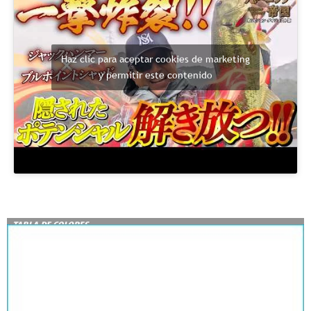
Haz clic para aceptar cookies de marketing
y permitir este contenido