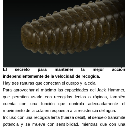
El secreto para mantener la mejor acción
independientemente de la velocidad de recogida.
Hay tres ranuras que conectan el cuerpo y la cola.
Para aprovechar al máximo las capacidades del Jack Hammer,
que permiten usarlo con recogidas lentas o rápidas, también
cuenta con una función que controla adecuadamente el
movimiento de la cola en respuesta a la resistencia del agua.
Incluso con una recogida lenta (fuerza débil), el señuelo transmite
potencia y se mueve con sensibilidad, mientras que con una