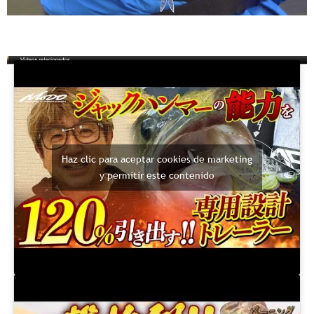
Haz clic para aceptar cookies de marketing
y permitir este contenido