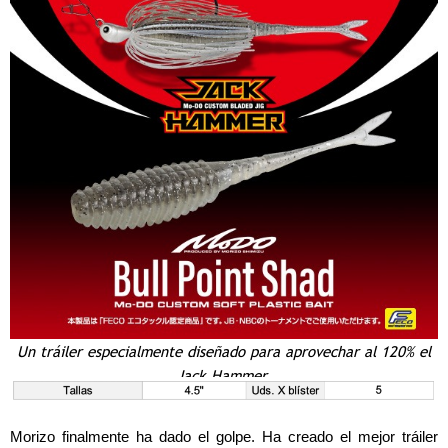
Un tráiler especialmente diseñado para aprovechar al 120% el
Jack Hammer.
Morizo finalmente ha dado el golpe. Ha creado el mejor tráiler