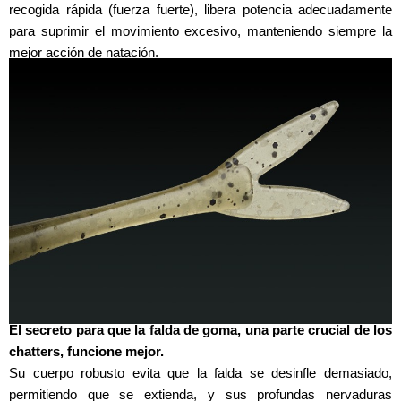
recogida rápida (fuerza fuerte), libera potencia adecuadamente
para suprimir el movimiento excesivo, manteniendo siempre la
mejor acción de natación.
El secreto para que la falda de goma, una parte crucial de los
chatters, funcione mejor.
Su cuerpo robusto evita que la falda se desinfle demasiado,
permitiendo que se extienda, y sus profundas nervaduras