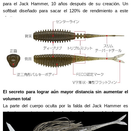
para el Jack Hammer, 10 años después de su creación. Un
softbait diseñado para sacar el 120% de rendimiento a este
chatter.
El secreto para lograr aún mayor distancia sin aumentar el
volumen total
La parte del cuerpo oculta por la falda del Jack Hammer es
voluminosa, mientras que la cola, situada fuera, es delgada.