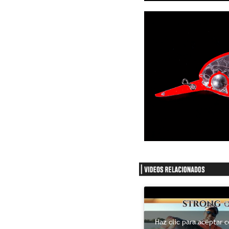
Haz clic para aceptar 