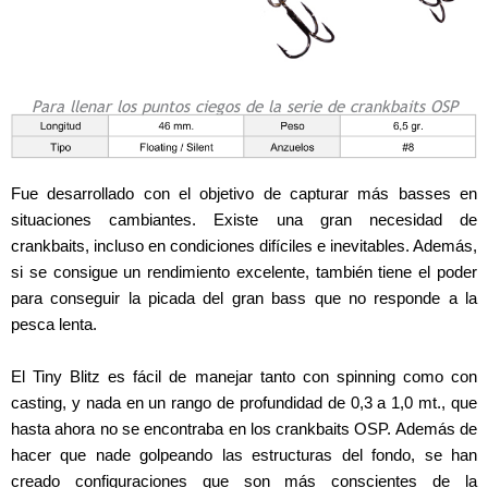
Para llenar los puntos ciegos de la serie de crankbaits OSP
Fue desarrollado con el objetivo de capturar más basses en
situaciones cambiantes. Existe una gran necesidad de
crankbaits, incluso en condiciones difíciles e inevitables. Además,
si se consigue un rendimiento excelente, también tiene el poder
para conseguir la picada del gran bass que no responde a la
pesca lenta.
El Tiny Blitz es fácil de manejar tanto con spinning como con
casting, y nada en un rango de profundidad de 0,3 a 1,0 mt., que
hasta ahora no se encontraba en los crankbaits OSP. Además de
hacer que nade golpeando las estructuras del fondo, se han
creado configuraciones que son más conscientes de la