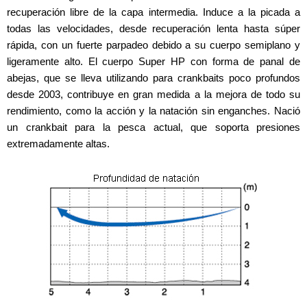
recuperación libre de la capa intermedia. Induce a la picada a
todas las velocidades, desde recuperación lenta hasta súper
rápida, con un fuerte parpadeo debido a su cuerpo semiplano y
ligeramente alto. El cuerpo Super HP con forma de panal de
abejas, que se lleva utilizando para crankbaits poco profundos
desde 2003, contribuye en gran medida a la mejora de todo su
rendimiento, como la acción y la natación sin enganches. Nació
un crankbait para la pesca actual, que soporta presiones
extremadamente altas.