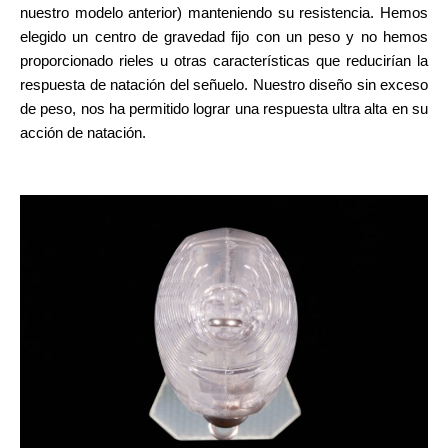
nuestro modelo anterior) manteniendo su resistencia. Hemos
elegido un centro de gravedad fijo con un peso y no hemos
proporcionado rieles u otras características que reducirían la
respuesta de natación del señuelo. Nuestro diseño sin exceso
de peso, nos ha permitido lograr una respuesta ultra alta en su
acción de natación.