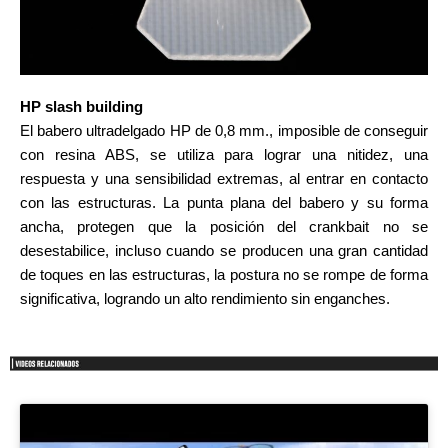
HP slash building
El babero ultradelgado HP de 0,8 mm.,
imposible de conseguir
con resina ABS
, se utiliza para lograr una nitidez, una
respuesta y una sensibilidad extremas, al entrar en contacto
con las estructuras. La punta plana del babero y su forma
ancha, protegen que la posición del crankbait no se
desestabilice, incluso cuando se producen una gran cantidad
de toques en las estructuras, la postura no se rompe de forma
significativa, logrando un alto rendimiento sin enganches.