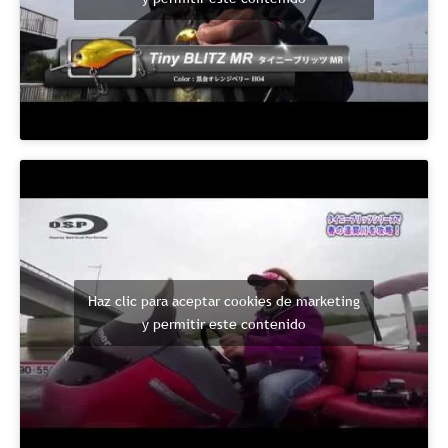
Haz clic para aceptar cookies de marketing
y permitir este contenido