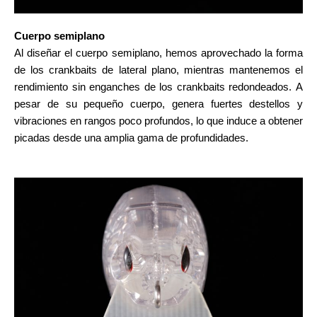
Cuerpo semiplano
Al diseñar el cuerpo semiplano, hemos aprovechado la forma
de los crankbaits de lateral plano, mientras mantenemos el
rendimiento sin enganches de los crankbaits redondeados.
A
pesar de su pequeño cuerpo, genera fuertes destellos y
vibraciones en rangos poco profundos, lo que induce a obtener
picadas desde una amplia gama de profundidades.