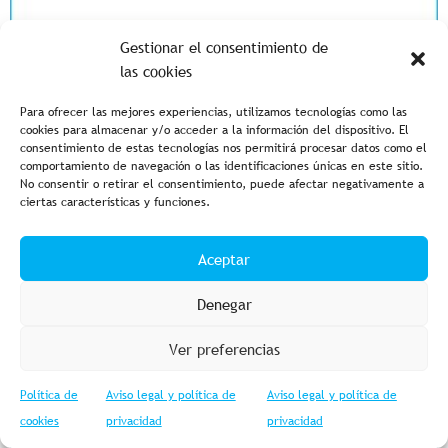
Gestionar el consentimiento de
las cookies
Para ofrecer las mejores experiencias, utilizamos tecnologías como las
cookies para almacenar y/o acceder a la información del dispositivo. El
consentimiento de estas tecnologías nos permitirá procesar datos como el
comportamiento de navegación o las identificaciones únicas en este sitio.
No consentir o retirar el consentimiento, puede afectar negativamente a
ciertas características y funciones.
Aceptar
Denegar
Ver preferencias
Política de
Aviso legal y política de
Aviso legal y política de
cookies
privacidad
privacidad