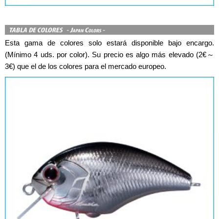
Esta gama de colores solo estará disponible bajo encargo.
(Mínimo 4 uds. por color). Su precio es algo más elevado (2€～
3€) que el de los colores para el mercado europeo.