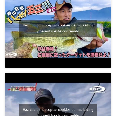
Haz clic para aceptar cookies de marketing
y permitir este contenido
Haz clic para aceptar cookies de marketing
y permitir este contenido