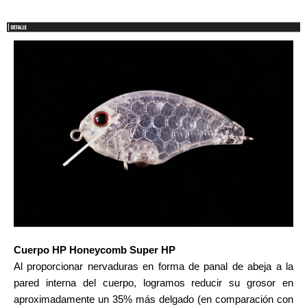
Cuerpo HP Honeycomb Super HP
Al proporcionar nervaduras en forma de panal de abeja a la
pared interna del cuerpo,
logramos reducir su grosor en
aproximadamente un
35% más delgado (en comparación con