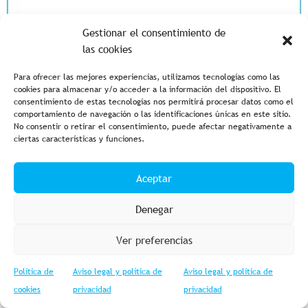
Gestionar el consentimiento de
las cookies
Para ofrecer las mejores experiencias, utilizamos tecnologías como las
cookies para almacenar y/o acceder a la información del dispositivo. El
consentimiento de estas tecnologías nos permitirá procesar datos como el
comportamiento de navegación o las identificaciones únicas en este sitio.
No consentir o retirar el consentimiento, puede afectar negativamente a
ciertas características y funciones.
Aceptar
Denegar
Ver preferencias
Política de
Aviso legal y política de
Aviso legal y política de
cookies
privacidad
privacidad