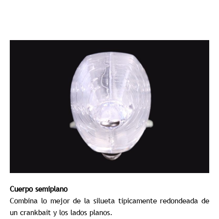
Cuerpo semiplano
Combina lo mejor de la silueta típicamente redondeada de
un crankbait y los lados planos.