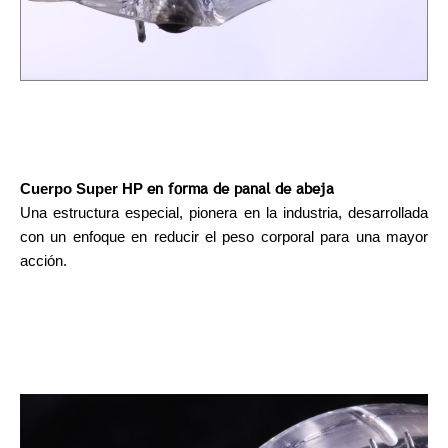
en forma de panal de abeja
Cuerpo Super HP
Una estructura especial, pionera en la industria, desarrollada
con un enfoque en reducir el peso corporal para una mayor
acción.