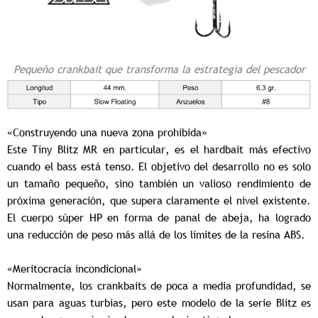
Pequeño crankbait que transforma la estrategia del pescador
«Construyendo una nueva zona prohibida»
Este Tiny Blitz MR en particular, es el hardbait más efectivo
cuando el bass está tenso. El objetivo del desarrollo no es solo
un tamaño pequeño, sino también un valioso rendimiento de
próxima generación, que supera claramente el nivel existente.
El cuerpo súper HP en forma de panal de abeja,
ha logrado
una reducción de peso más allá de los límites de la resina ABS.
«Meritocracia incondicional»
Normalmente, los crankbaits de poca a media profundidad, se
usan para aguas turbias, pero este modelo de la serie Blitz es