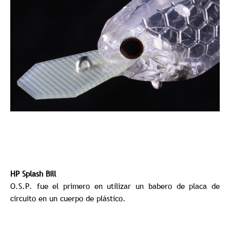
HP Splash Bill
O.S.P. fue el primero en utilizar un babero de placa de
circuito en un cuerpo de plástico.