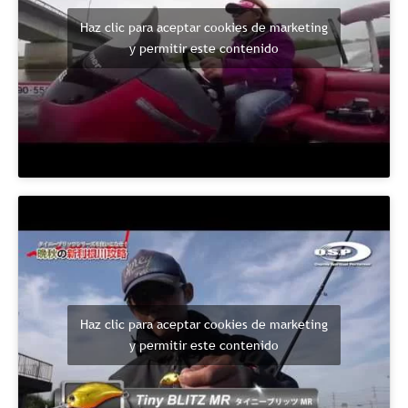
Haz clic para aceptar cookies de marketing
y permitir este contenido
Haz clic para aceptar cookies de marketing
y permitir este contenido