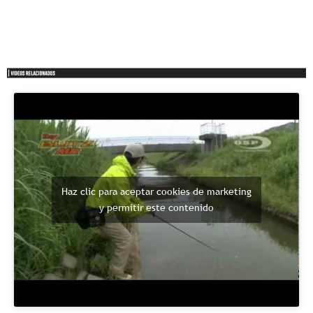
Haz clic para aceptar cookies de marketing
y permitir este contenido