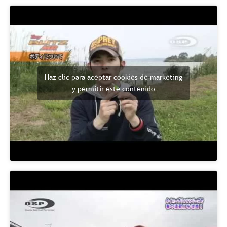
Haz clic para aceptar cookies de marketing
y permitir este contenido