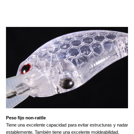
Peso fijo non-rattle
Tiene una excelente capacidad para evitar estructuras y nadar
establemente. También tiene una excelente moldeabilidad.