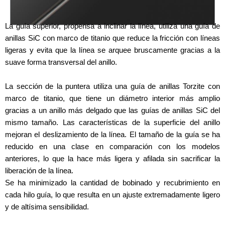
La guía superior, propensa a inclinar la línea, utiliza una guía de
anillas SiC con marco de titanio que reduce la fricción con líneas
ligeras y evita que la línea se arquee bruscamente gracias a la
suave forma transversal del anillo.
La sección de la puntera utiliza una guía de anillas Torzite con
marco de titanio, que tiene un diámetro interior más amplio
gracias a un anillo más delgado que las guías de anillas SiC del
mismo tamaño. Las características de la superficie del anillo
mejoran el deslizamiento de la línea. El tamaño de la guía se ha
reducido en una clase en comparación con los modelos
anteriores, lo que la hace más ligera y afilada sin sacrificar la
liberación de la línea.
Se ha minimizado la cantidad de bobinado y recubrimiento en
cada hilo guía, lo que resulta en un ajuste extremadamente ligero
y de altísima sensibilidad.