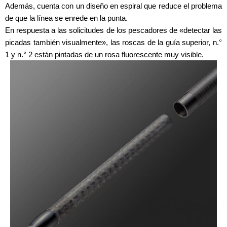
Además, cuenta con un diseño en espiral que reduce el problema
de que la línea se enrede en la punta.
En respuesta a las solicitudes de los pescadores de «detectar las
picadas también visualmente», las roscas de la guía superior, n.°
1 y n.° 2 están pintadas de un rosa fluorescente muy visible.