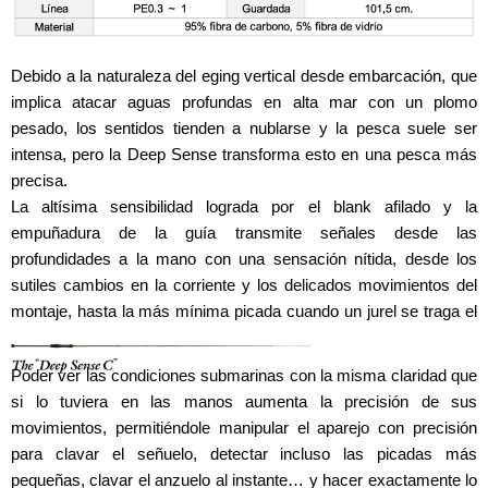
Debido a la naturaleza del eging vertical desde embarcación, que
implica atacar aguas profundas en alta mar con un plomo
pesado, los sentidos tienden a nublarse y la pesca suele ser
intensa, pero la Deep Sense transforma esto en una pesca más
precisa.
La altísima sensibilidad lograda por el blank afilado y la
empuñadura de la guía transmite señales desde las
profundidades a la mano con una sensación nítida, desde los
sutiles cambios en la corriente y los delicados movimientos del
montaje, hasta la más mínima picada cuando un jurel se traga el
engaño.
Poder ver las condiciones submarinas con la misma claridad que
si lo tuviera en las manos aumenta la precisión de sus
movimientos, permitiéndole manipular el aparejo con precisión
para clavar el señuelo, detectar incluso las picadas más
pequeñas, clavar el anzuelo al instante… y hacer exactamente lo