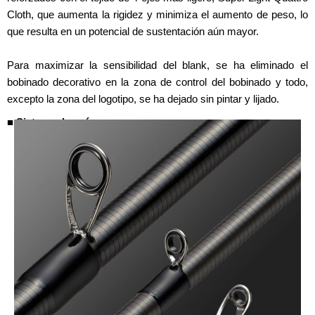
Cloth, que aumenta la rigidez y minimiza el aumento de peso, lo
que resulta en un potencial de sustentación aún mayor.
Para maximizar la sensibilidad del blank, se ha eliminado el
bobinado decorativo en la zona de control del bobinado y todo,
excepto la zona del logotipo, se ha dejado sin pintar y lijado.
■ Sistema de guía