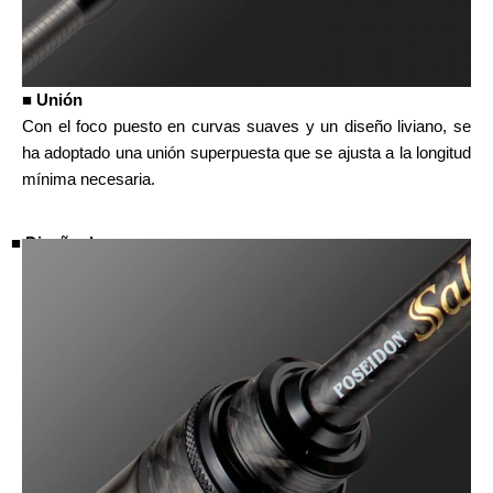
■ Unión
Con el foco puesto en curvas suaves y un diseño liviano, se
ha adoptado una unión superpuesta que se ajusta a la longitud
mínima necesaria.
■ Diseño de agarre