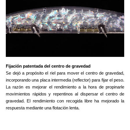
Fijación patentada del centro de gravedad
Se dejó a propósito el riel para mover el centro de gravedad,
incorporando una placa intermedia (reflector)
para fijar el peso
.
La razón es mejorar el rendimiento a la hora de propinarle
movimientos rápidos y repentinos al dispersar el centro de
gravedad. El rendimiento con recogida libre ha mejorado la
respuesta mediante una flotación lenta.