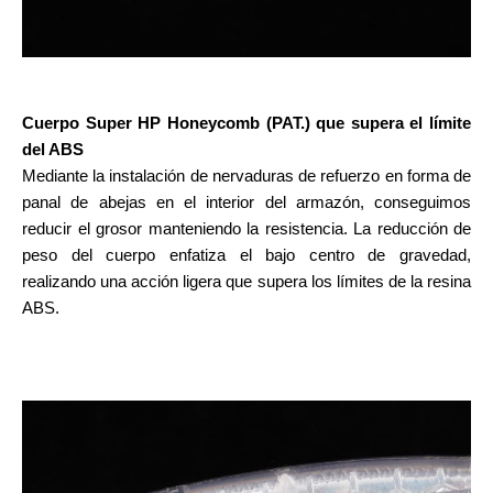
Cuerpo Super HP Honeycomb (PAT.) que supera el límite
del ABS
Mediante la instalación de nervaduras de refuerzo en forma de
panal de abejas en el interior del armazón, conseguimos
reducir el grosor manteniendo la resistencia. La reducción de
peso del cuerpo enfatiza el bajo centro de gravedad,
realizando una acción ligera que supera los límites de la resina
ABS.