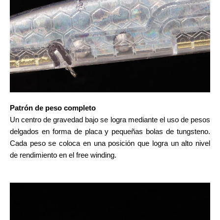
Patrón de peso completo
Un centro de gravedad bajo se logra mediante el uso de pesos
delgados en forma de placa y pequeñas bolas de tungsteno.
Cada peso se coloca en una posición que logra un alto nivel
de rendimiento en el free winding.