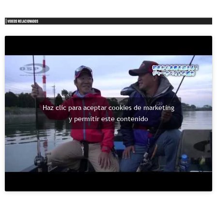
Haz clic para aceptar cookies de marketing
y permitir este contenido