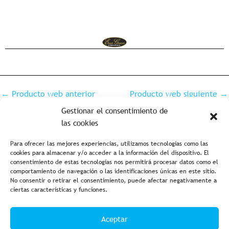
←
Producto web anterior
Producto web siguiente
→
Gestionar el consentimiento de
las cookies
Para ofrecer las mejores experiencias, utilizamos tecnologías como las
cookies para almacenar y/o acceder a la información del dispositivo. El
consentimiento de estas tecnologías nos permitirá procesar datos como el
comportamiento de navegación o las identificaciones únicas en este sitio.
No consentir o retirar el consentimiento, puede afectar negativamente a
ciertas características y funciones.
Aviso legal y política de privacidad
Política de cookies
Aceptar