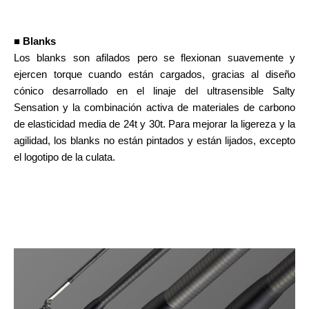
■ Blanks
Los blanks son afilados pero se flexionan suavemente y
ejercen torque cuando están cargados, gracias al diseño
cónico desarrollado en el linaje del ultrasensible Salty
Sensation y la combinación activa de materiales de carbono
de elasticidad media de 24t y 30t. Para mejorar la ligereza y la
agilidad, los blanks no están pintados y están lijados, excepto
el logotipo de la culata.