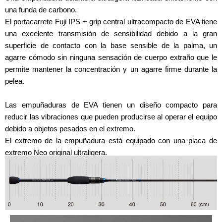
una funda de carbono.
El portacarrete Fuji IPS + grip central ultracompacto de EVA tiene
una excelente transmisión de sensibilidad debido a la gran
superficie de contacto con la base sensible de la palma, un
agarre cómodo sin ninguna sensación de cuerpo extraño que le
permite mantener la concentración y un agarre firme durante la
pelea.
Las empuñaduras de EVA tienen un diseño compacto para
reducir las vibraciones que pueden producirse al operar el equipo
debido a objetos pesados en el extremo.
El extremo de la empuñadura está equipado con una placa de
extremo Neo original ultraligera.