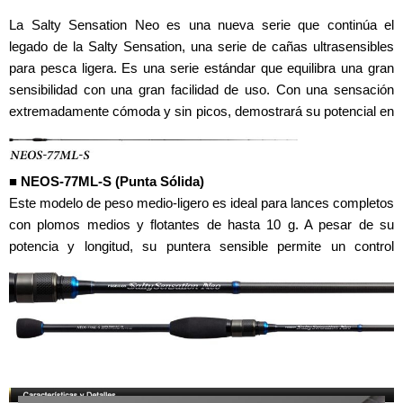
La Salty Sensation Neo es una nueva serie que continúa el
legado de la Salty Sensation, una serie de cañas ultrasensibles
para pesca ligera. Es una serie estándar que equilibra una gran
sensibilidad con una gran facilidad de uso. Con una sensación
extremadamente cómoda y sin picos, demostrará su potencial en
cualquier situación.
■ NEOS-77ML-S (Punta Sólida)
Este modelo de peso medio-ligero es ideal para lances completos
con plomos medios y flotantes de hasta 10 g. A pesar de su
potencia y longitud, su puntera sensible permite un control
preciso del aparejo.