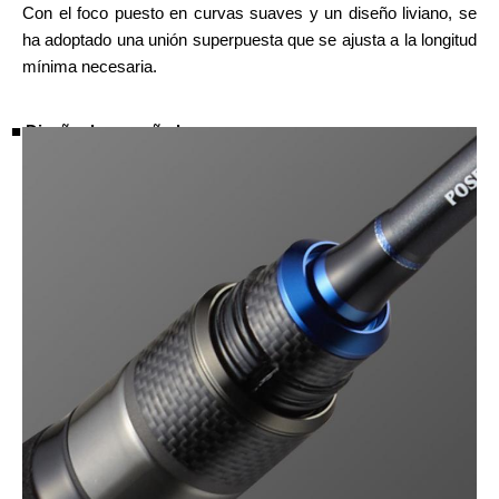
Con el foco puesto en curvas suaves y un diseño liviano, se
ha adoptado una unión superpuesta que se ajusta a la longitud
mínima necesaria.
■ Diseño de empuñadura