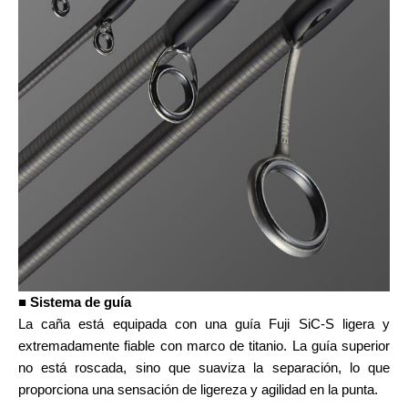
■ Sistema de guía
La caña está equipada con una guía Fuji SiC-S ligera y
extremadamente fiable con marco de titanio. La guía superior
no está roscada, sino que suaviza la separación, lo que
proporciona una sensación de ligereza y agilidad en la punta.