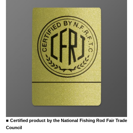
■ Certified product by the National Fishing Rod Fair Trade
Council