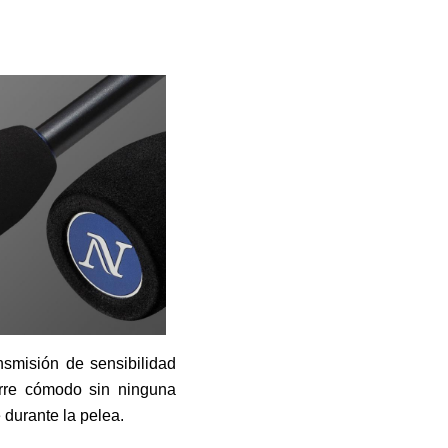
nsmisión de sensibilidad
arre cómodo sin ninguna
 durante la pelea.