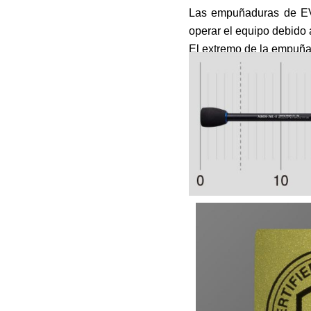
Las empuñaduras de EVA
operar el equipo debido 
El extremo de la empuñad