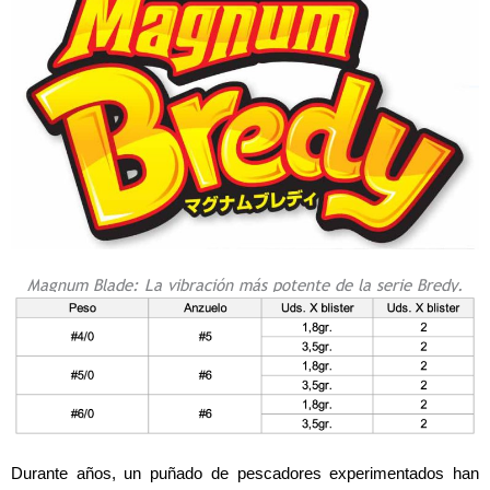
Magnum Blade: La vibración más potente de la serie Bredy.
Durante años, un puñado de pescadores experimentados han