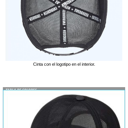
Cinta con el logotipo en el interior.