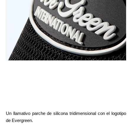
Un llamativo parche de silicona tridimensional con el logotipo
de Evergreen.