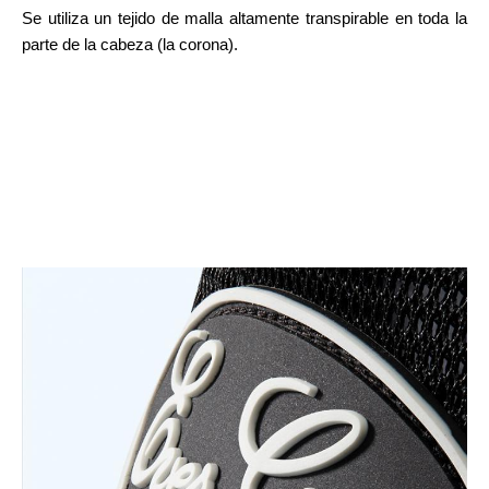
Se utiliza un tejido de malla altamente transpirable en toda la
parte de la cabeza (la corona).