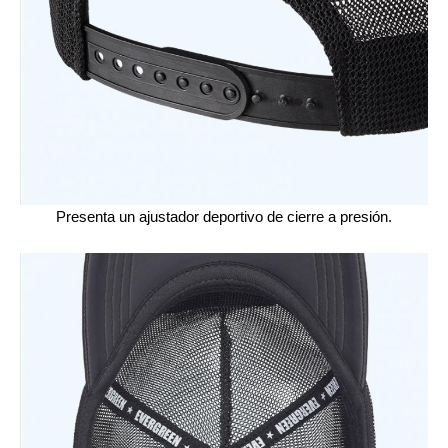
Presenta un ajustador deportivo de cierre a presión.