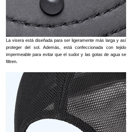
La visera está diseñada para ser ligeramente más larga y así
proteger del sol. Además, está confeccionada con tejido
impermeable para evitar que el sudor y las gotas de agua se
filtren.