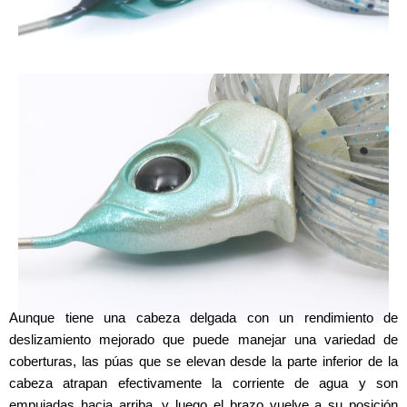
Aunque tiene una cabeza delgada con un rendimiento de
deslizamiento mejorado que puede manejar una variedad de
coberturas, las púas que se elevan desde la parte inferior de la
cabeza atrapan efectivamente la corriente de agua y son
empujadas hacia arriba, y luego el brazo vuelve a su posición