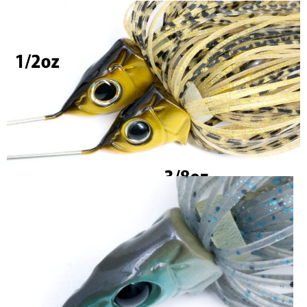
CABEZA