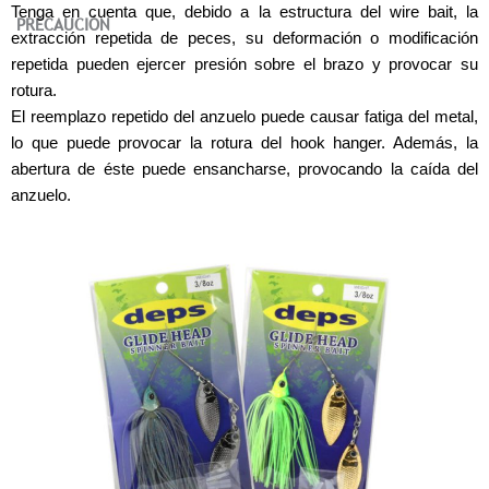
Tenga en cuenta que, debido a la estructura del wire bait, la
PRECAUCIÓN
extracción repetida de peces, su deformación o modificación
repetida pueden ejercer presión sobre el brazo y provocar su
rotura.
El reemplazo repetido del anzuelo puede causar fatiga del metal,
lo que puede provocar la rotura del hook hanger. Además, la
abertura de éste puede ensancharse, provocando la caída del
anzuelo.