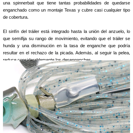
una spinnerbait que tiene tantas probabilidades de quedarse
enganchado como un montaje Texas y cubre casi cualquier tipo
de cobertura.
El sinfín del tráiler está integrado hasta la unión del anzuelo, lo
que semifija su rango de movimiento, evitando que el tráiler se
hunda y una disminución en la tasa de enganche que podría
resultar en el rechazo de la picada. Además, al seguir la pelea,
reduce considerablemente los desenganches.