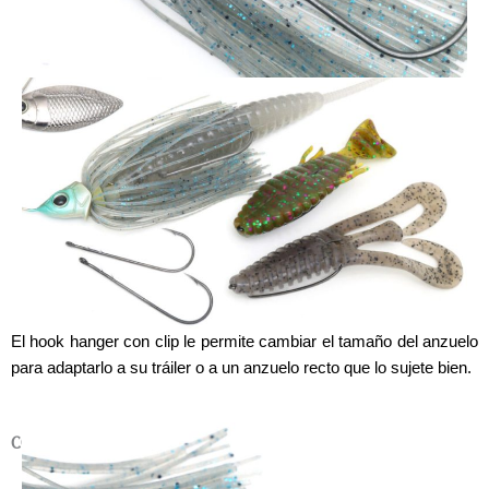
El hook hanger con clip le permite cambiar el tamaño del anzuelo
para adaptarlo a su tráiler o a un anzuelo recto que lo sujete bien.
CONFIGURACIÓN DEL TRÁILER