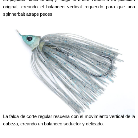
original, creando el balanceo vertical requerido para que una
spinnerbait atrape peces.
FALDELLÍN
La falda de corte regular resuena con el movimiento vertical de la
cabeza, creando un balanceo seductor y delicado.