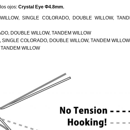
los ojos:
Crystal Eye Φ4.8mm.
WILLOW, SINGLE COLORADO, DOUBLE WILLOW, TAN
DO, DOUBLE WILLOW, TANDEM WILLOW
, SINGLE COLORADO, DOUBLE WILLOW, TANDEM WILLO
 TANDEM WILLOW
E SETTING