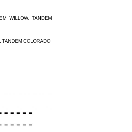
DEM WILLOW, TANDEM
W, TANDEM COLORADO