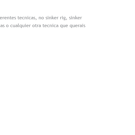
rentes tecnicas, no sinker rig, sinker
as o cualquier otra tecnica que querais