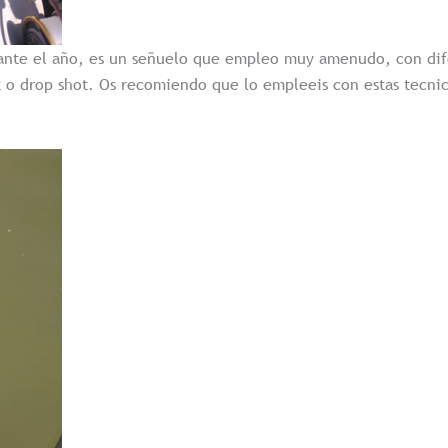
urante el año, es un señuelo que empleo muy amenudo, con dife
 o drop shot. Os recomiendo que lo empleeis con estas tecnic