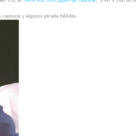
 capturas y algunos picada fallidas.