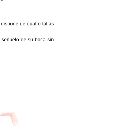
dispone de cuatro tallas
 señuelo de su boca sin