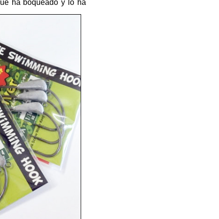
que ha boqueado y lo ha