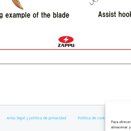
Aviso legal y política de privacidad
Política de cookies
Condi
Para ofrecer
almacenar y/