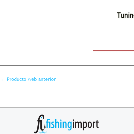
←
Producto web anterior