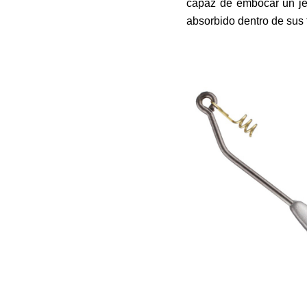
capaz de embocar un je
absorbido dentro de sus 