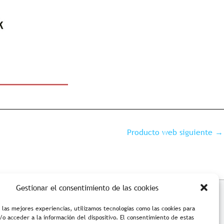
Producto web siguiente
→
Gestionar el consentimiento de las cookies
ciones de compra
Accesibilidad
 las mejores experiencias, utilizamos tecnologías como las cookies para
o acceder a la información del dispositivo. El consentimiento de estas