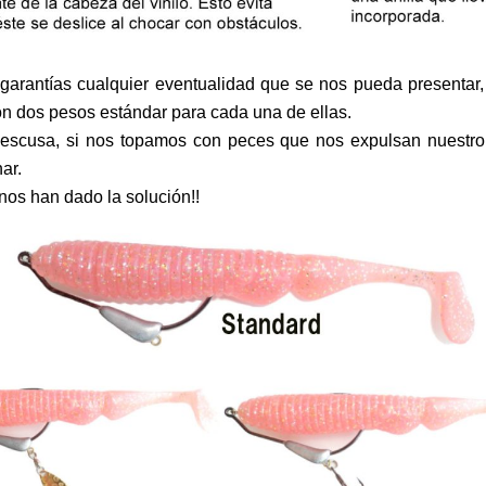
 garantías cualquier eventualidad que se nos pueda presentar, 
on dos pesos estándar para cada una de ellas.
escusa, si nos topamos con peces que nos expulsan nuestro
ar.
nos han dado la solución!!