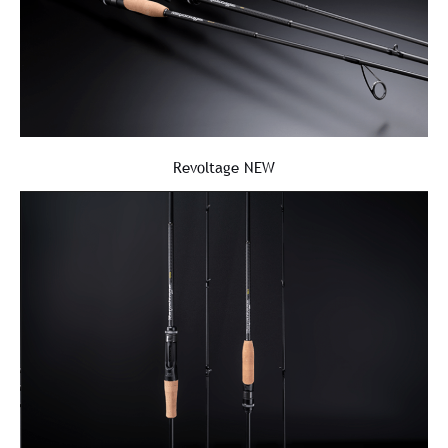
Revoltage NEW