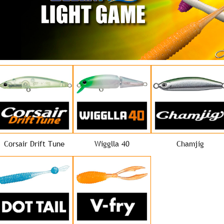
Corsair Drift Tune
Wigglla 40
Chamjig