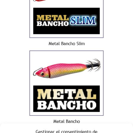
Metal Bancho Slim
Metal Bancho
Gestionar el consentimiento de