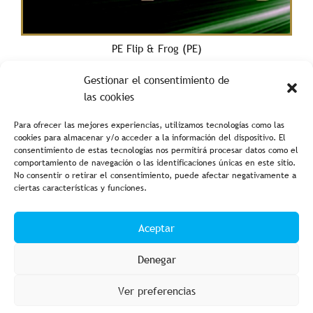
PE Flip & Frog (PE)
Gestionar el consentimiento de
las cookies
Para ofrecer las mejores experiencias, utilizamos tecnologías como las
cookies para almacenar y/o acceder a la información del dispositivo. El
consentimiento de estas tecnologías nos permitirá procesar datos como el
comportamiento de navegación o las identificaciones únicas en este sitio.
No consentir o retirar el consentimiento, puede afectar negativamente a
ciertas características y funciones.
Aviso legal y política de privacidad
Política de cookies
Aceptar
Condiciones de compra
Accesibilidad
Denegar
Ver preferencias