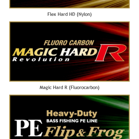
Flex Hard HD (Nylon)
Magic Hard R (Fluorocarbon)