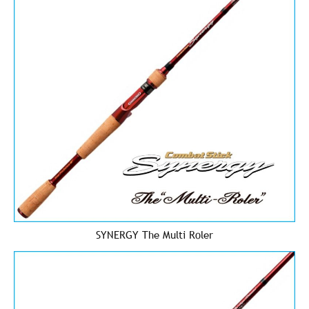
SYNERGY The Multi Roler