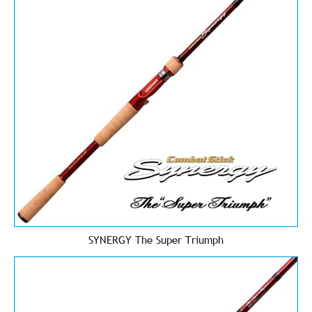
SYNERGY The Super Triumph