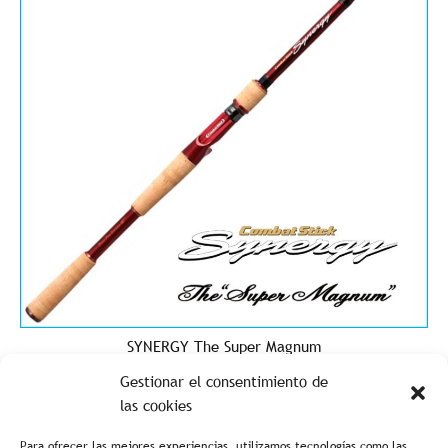
SYNERGY The Super Magnum
Gestionar el consentimiento de
las cookies
Para ofrecer las mejores experiencias, utilizamos tecnologías como las