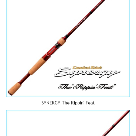
SYNERGY The Rippin' Feat