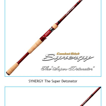
SYNERGY The Super Detonator