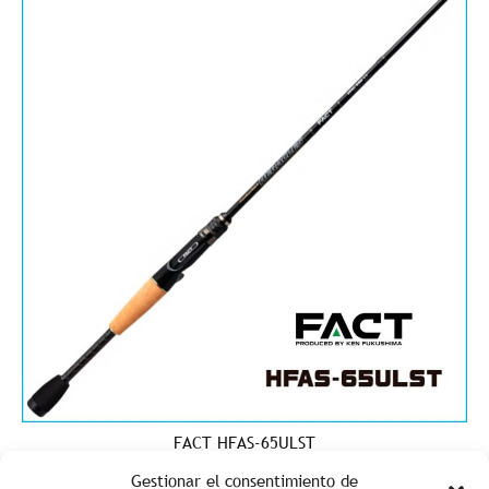
FACT HFAS-65ULST
Gestionar el consentimiento de