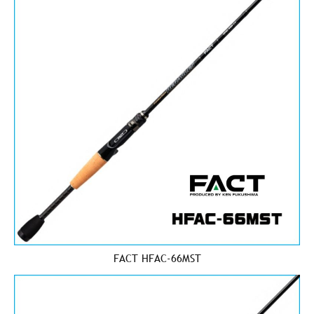
FACT HFAC-66MST