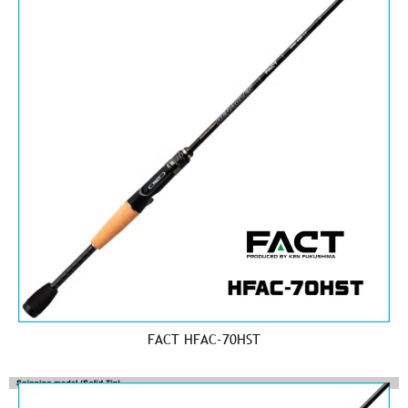
FACT HFAC-70HST