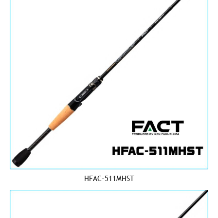
HFAC-511MHST