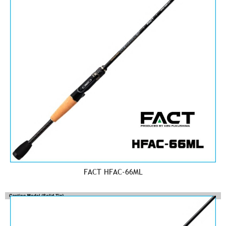
FACT HFAC-66ML