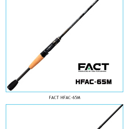
FACT HFAC-65M