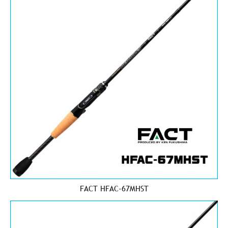
FACT HFAC-67MHST