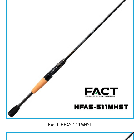
FACT HFAS-511MHST