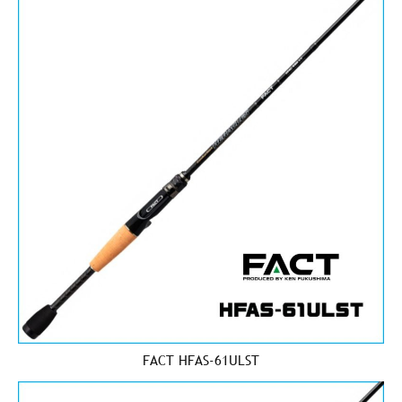
FACT HFAS-61ULST