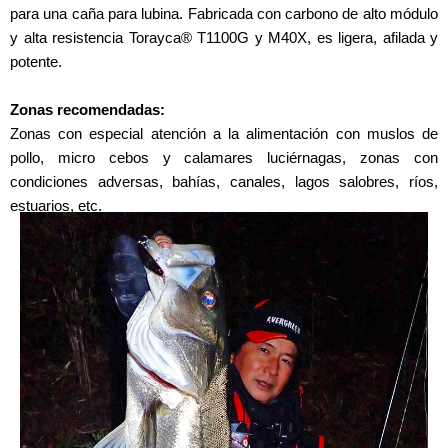
para una caña para lubina. Fabricada con carbono de alto módulo
y alta resistencia Torayca® T1100G y M40X, es ligera, afilada y
potente.
Zonas recomendadas:
Zonas con especial atención a la alimentación con muslos de
pollo, micro cebos y calamares luciérnagas, zonas con
condiciones adversas, bahías, canales, lagos salobres, ríos,
estuarios, etc.