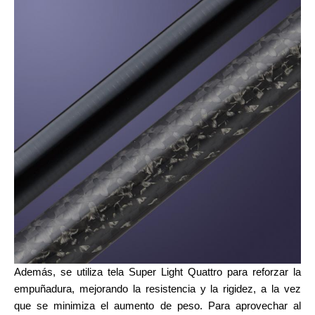
Además, se utiliza tela Super Light Quattro para reforzar la
empuñadura, mejorando la resistencia y la rigidez, a la vez
que se minimiza el aumento de peso. Para aprovechar al