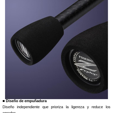
■ Diseño de empuñadura
Diseño independiente que prioriza la ligereza y reduce los
enredos.