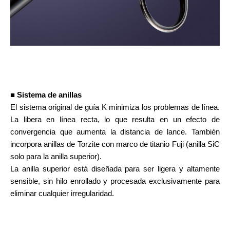
■ Sistema de anillas
El sistema original de guía K minimiza los problemas de línea.
La libera en línea recta, lo que resulta en un efecto de
convergencia que aumenta la distancia de lance. También
incorpora anillas de Torzite con marco de titanio Fuji (anilla SiC
solo para la anilla superior).
La anilla superior está diseñada para ser ligera y altamente
sensible, sin hilo enrollado y procesada exclusivamente para
eliminar cualquier irregularidad.