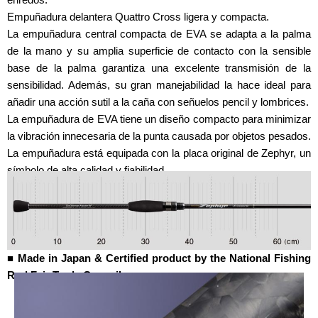
Empuñadura delantera Quattro Cross ligera y compacta.
La empuñadura central compacta de EVA se adapta a la palma
de la mano y su amplia superficie de contacto con la sensible
base de la palma garantiza una excelente transmisión de la
sensibilidad. Además, su gran manejabilidad la hace ideal para
añadir una acción sutil a la caña con señuelos pencil y lombrices.
La empuñadura de EVA tiene un diseño compacto para minimizar
la vibración innecesaria de la punta causada por objetos pesados.
La empuñadura está equipada con la placa original de Zephyr, un
símbolo de alta calidad y fiabilidad.
■ Made in Japan & Certified product by the National Fishing
Rod Fair Trade Council