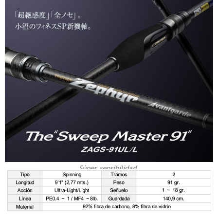
Súper sensibilidad.