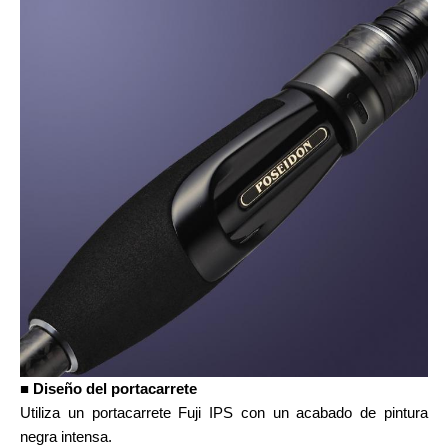
■ Diseño del portacarrete
Utiliza un portacarrete Fuji IPS con un acabado de pintura
negra intensa.