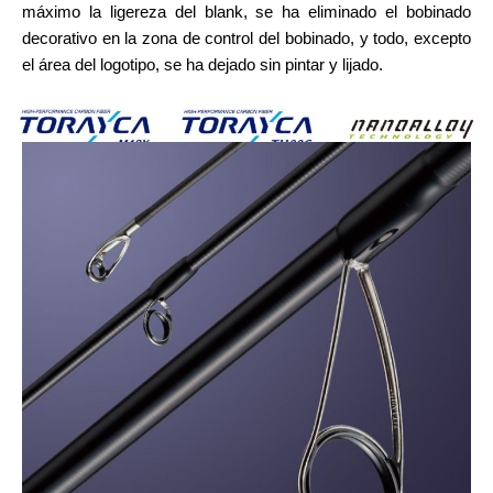
máximo la ligereza del blank, se ha eliminado el bobinado
decorativo en la zona de control del bobinado, y todo, excepto
el área del logotipo, se ha dejado sin pintar y lijado.