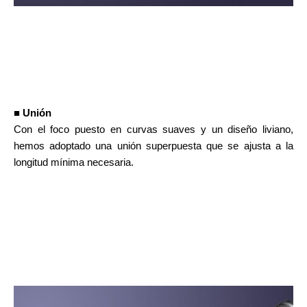
■ Unión
Con el foco puesto en curvas suaves y un diseño liviano,
hemos adoptado una unión superpuesta que se ajusta a la
longitud mínima necesaria.