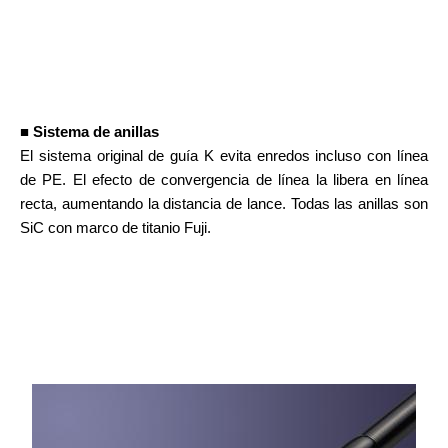
■ Sistema de anillas
El sistema original de guía K evita enredos incluso con línea
de PE. El efecto de convergencia de línea la libera en línea
recta, aumentando la distancia de lance. Todas las anillas son
SiC con marco de titanio Fuji.