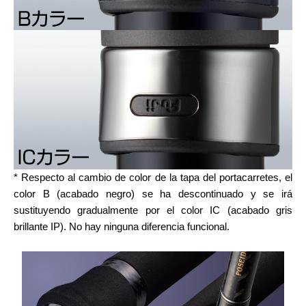
* Respecto al cambio de color de la tapa del portacarretes, el
color B (acabado negro) se ha descontinuado y se irá
sustituyendo gradualmente por el color IC (acabado gris
brillante IP). No hay ninguna diferencia funcional.