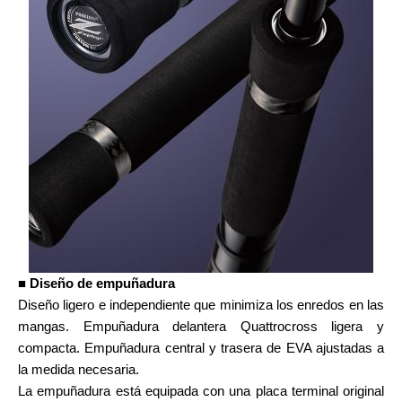
■ Diseño de empuñadura
Diseño ligero e independiente que minimiza los enredos en las
mangas. Empuñadura delantera Quattrocross ligera y
compacta. Empuñadura central y trasera de EVA ajustadas a
la medida necesaria.
La empuñadura está equipada con una placa terminal original