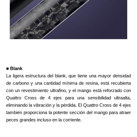
■ Blank
La ligera estructura del blank, que tiene una mayor densidad
de carbono y una cantidad mínima de resina, está recubierta
con un revestimiento ultrafino, y el mango está reforzado con
Quattro Cross de 4 ejes para una sensibilidad ultraalta,
eliminando la vibración y la pérdida. El Quattro Cross de 4 ejes
también proporciona la potente sección del mango para atraer
peces grandes incluso en la corriente.