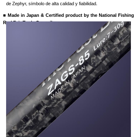
de Zephyr, símbolo de alta calidad y fiabilidad.
■ Made in Japan & Certified product by the National Fishing
Rod Fair Trade Council