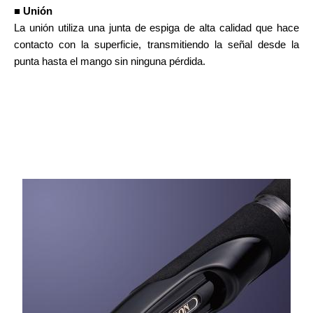
■ Unión
La unión utiliza una junta de espiga de alta calidad que hace
contacto con la superficie, transmitiendo la señal desde la
punta hasta el mango sin ninguna pérdida.