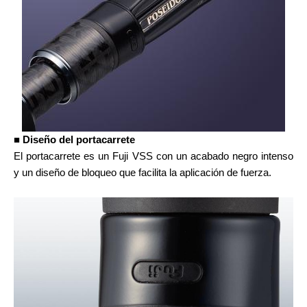
■ Diseño del portacarrete
El portacarrete es un Fuji VSS con un acabado negro intenso
y un diseño de bloqueo que facilita la aplicación de fuerza.