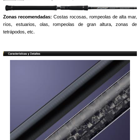
Zonas recomendadas:
Costas rocosas, rompeolas de alta mar,
ríos, estuarios, olas, rompeolas de gran altura, zonas de
tetrápodos, etc.