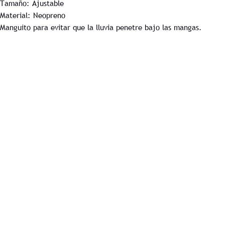
Tamaño: Ajustable
Material: Neopreno
Manguito para evitar que la lluvia penetre bajo las mangas.