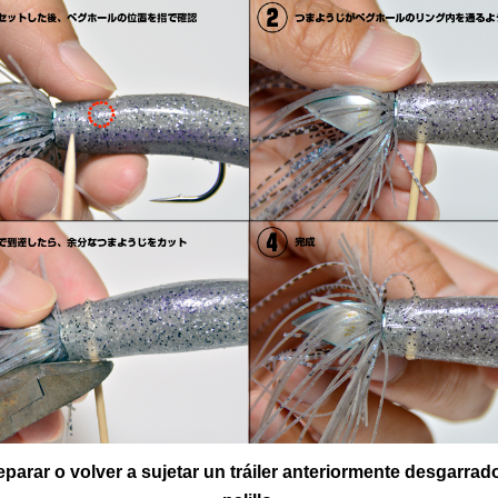
parar o volver a sujetar un tráiler anteriormente desgarrad