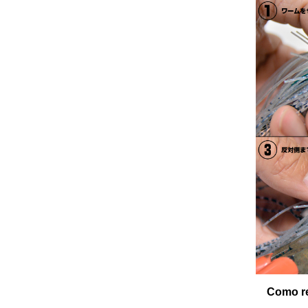
Como re