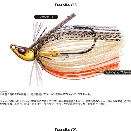
Detalle (1)
Detalle (2)