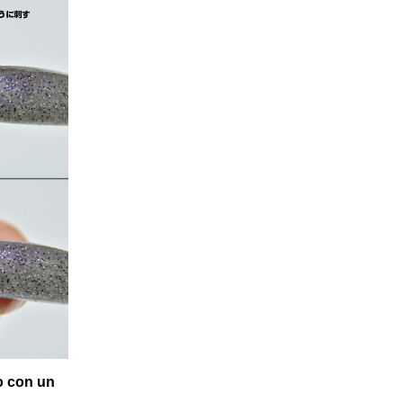
o con un