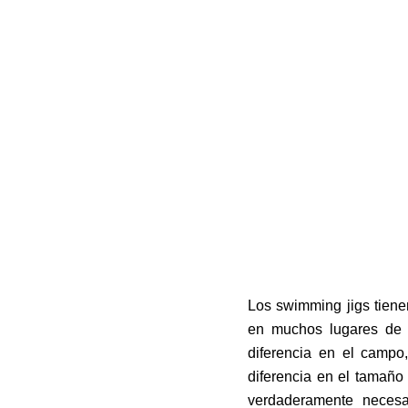
Los swimming jigs tiene
en muchos lugares de p
diferencia en el campo,
diferencia en el tamaño
verdaderamente necesa