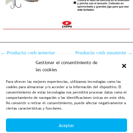
←
Producto web anterior
Producto web siguiente
→
Gestionar el consentimiento de
las cookies
Para ofrecer las mejores experiencias, utilizamos tecnologías como las
cookies para almacenar y/o acceder a la información del dispositivo. El
consentimiento de estas tecnologías nos permitirá procesar datos como el
comportamiento de navegación o las identificaciones únicas en este sitio.
No consentir o retirar el consentimiento, puede afectar negativamente a
ciertas características y funciones.
Aviso legal y política de privacidad
Política de cookies
Aceptar