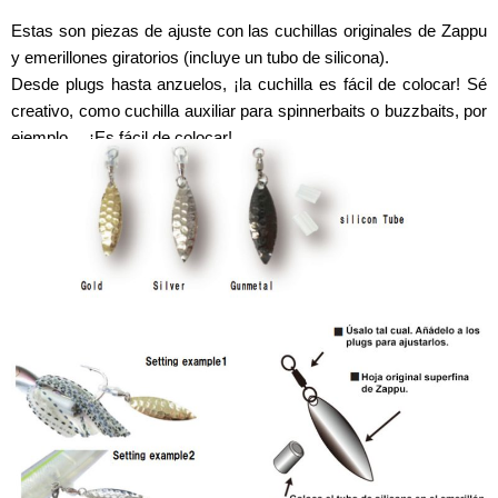
Estas son piezas de ajuste con las cuchillas originales de Zappu
y emerillones giratorios (incluye un tubo de silicona).
Desde plugs hasta anzuelos, ¡la cuchilla es fácil de colocar! Sé
creativo, como cuchilla auxiliar para spinnerbaits o buzzbaits, por
ejemplo… ¡Es fácil de colocar!