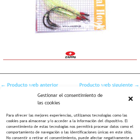
←
Producto web anterior
Producto web siguiente
→
Gestionar el consentimiento de
las cookies
Para ofrecer las mejores experiencias, utilizamos tecnologías como las
cookies para almacenar y/o acceder a la información del dispositivo. El
consentimiento de estas tecnologías nos permitirá procesar datos como el
comportamiento de navegación o las identificaciones únicas en este sitio.
No consentir o retirar el consentimiento, puede afectar negativamente a