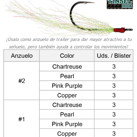
¡Úsalo como anzuelo de trailer para dar mayor atractivo a tu
señuelo, pero también ayuda a controlar los movimientos!