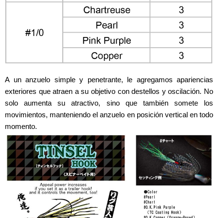
A un anzuelo simple y penetrante, le agregamos apariencias
exteriores que atraen a su objetivo con destellos y oscilación. No
solo aumenta su atractivo, sino que también somete los
movimientos, manteniendo el anzuelo en posición vertical en todo
momento.