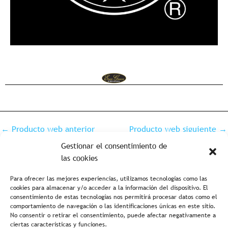
←
Producto web anterior
Producto web siguiente
→
Gestionar el consentimiento de
las cookies
Para ofrecer las mejores experiencias, utilizamos tecnologías como las
cookies para almacenar y/o acceder a la información del dispositivo. El
consentimiento de estas tecnologías nos permitirá procesar datos como el
comportamiento de navegación o las identificaciones únicas en este sitio.
No consentir o retirar el consentimiento, puede afectar negativamente a
ciertas características y funciones.