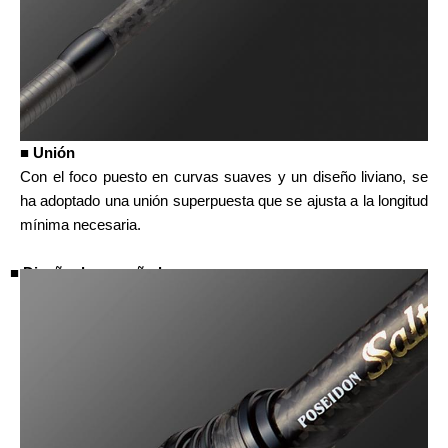
■ Unión
Con el foco puesto en curvas suaves y un diseño liviano, se
ha adoptado una unión superpuesta que se ajusta a la longitud
mínima necesaria.
■ Diseño de empuñadura