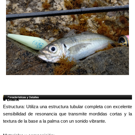
■ Blank
Estructura: Utiliza una estructura tubular completa con excelente
sensibilidad de resonancia que transmite mordidas cortas y la
textura de la base a la palma con un sonido vibrante.