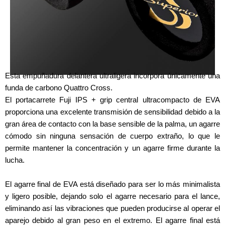
Esta empuñadura delantera ultraligera incorpora únicamente una
funda de carbono Quattro Cross.
El portacarrete Fuji IPS + grip central ultracompacto de EVA
proporciona una excelente transmisión de sensibilidad debido a la
gran área de contacto con la base sensible de la palma, un agarre
cómodo sin ninguna sensación de cuerpo extraño, lo que le
permite mantener la concentración y un agarre firme durante la
lucha.
El agarre final de EVA está diseñado para ser lo más minimalista
y ligero posible, dejando solo el agarre necesario para el lance,
eliminando así las vibraciones que pueden producirse al operar el
aparejo debido al gran peso en el extremo. El agarre final está