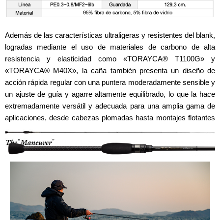
Además de las características ultraligeras y resistentes del blank,
logradas mediante el uso de materiales de carbono de alta
resistencia y elasticidad como «TORAYCA® T1100G» y
«TORAYCA® M40X», la caña también presenta un diseño de
acción rápida regular con una puntera moderadamente sensible y
un ajuste de guía y agarre altamente equilibrado, lo que la hace
extremadamente versátil y adecuada para una amplia gama de
aplicaciones, desde cabezas plomadas hasta montajes flotantes
pesados.