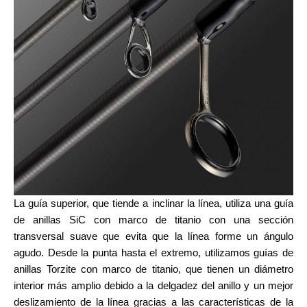
La guía superior, que tiende a inclinar la línea, utiliza una guía
de anillas SiC con marco de titanio con una sección
transversal suave que evita que la línea forme un ángulo
agudo. Desde la punta hasta el extremo, utilizamos guías de
anillas Torzite con marco de titanio, que tienen un diámetro
interior más amplio debido a la delgadez del anillo y un mejor
deslizamiento de la línea gracias a las características de la