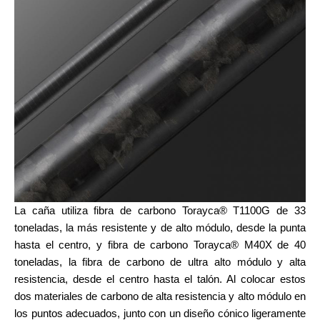
La caña utiliza fibra de carbono Torayca® T1100G de 33
toneladas, la más resistente y de alto módulo, desde la punta
hasta el centro, y fibra de carbono Torayca® M40X de 40
toneladas, la fibra de carbono de ultra alto módulo y alta
resistencia, desde el centro hasta el talón. Al colocar estos
dos materiales de carbono de alta resistencia y alto módulo en
los puntos adecuados, junto con un diseño cónico ligeramente