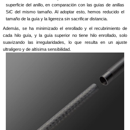
superficie del anillo, en comparación con las guías de anillas
SiC del mismo tamaño. Al adoptar esto, hemos reducido el
tamaño de la guía y la ligereza sin sacrificar distancia.
Además, se ha minimizado el enrollado y el recubrimiento de
cada hilo guía, y la guía superior no tiene hilo enrollado, solo
suavizando las irregularidades, lo que resulta en un ajuste
ultraligero y de altísima sensibilidad.