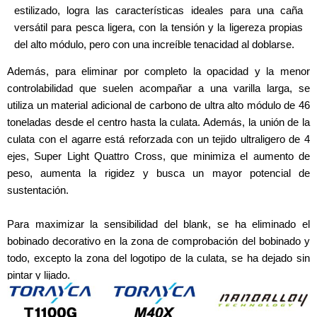
estilizado, logra las características ideales para una caña
versátil para pesca ligera, con la tensión y la ligereza propias
del alto módulo, pero con una increíble tenacidad al doblarse.
Además, para eliminar por completo la opacidad y la menor
controlabilidad que suelen acompañar a una varilla larga, se
utiliza un material adicional de carbono de ultra alto módulo de 46
toneladas desde el centro hasta la culata. Además, la unión de la
culata con el agarre está reforzada con un tejido ultraligero de 4
ejes, Super Light Quattro Cross, que minimiza el aumento de
peso, aumenta la rigidez y busca un mayor potencial de
sustentación.
Para maximizar la sensibilidad del blank, se ha eliminado el
bobinado decorativo en la zona de comprobación del bobinado y
todo, excepto la zona del logotipo de la culata, se ha dejado sin
pintar y lijado.