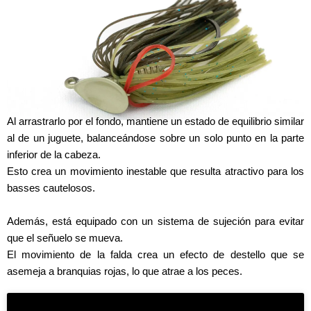
Al arrastrarlo por el fondo, mantiene un estado de equilibrio similar
al de un juguete, balanceándose sobre un solo punto en la parte
inferior de la cabeza.
Esto crea un movimiento inestable que resulta atractivo para los
basses cautelosos.
Además, está equipado con un sistema de sujeción para evitar
que el señuelo se mueva.
El movimiento de la falda crea un efecto de destello que se
asemeja a branquias rojas, lo que atrae a los peces.