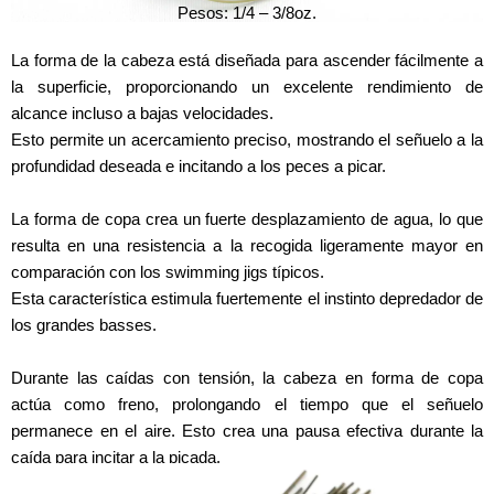
Pesos: 1/4 – 3/8oz.
La forma de la cabeza está diseñada para ascender fácilmente a
la superficie, proporcionando un excelente rendimiento de
alcance incluso a bajas velocidades.
Esto permite un acercamiento preciso, mostrando el señuelo a la
profundidad deseada e incitando a los peces a picar.
La forma de copa crea un fuerte desplazamiento de agua, lo que
resulta en una resistencia a la recogida ligeramente mayor en
comparación con los swimming jigs típicos.
Esta característica estimula fuertemente el instinto depredador de
los grandes basses.
Durante las caídas con tensión, la cabeza en forma de copa
actúa como freno, prolongando el tiempo que el señuelo
permanece en el aire. Esto crea una pausa efectiva durante la
caída para incitar a la picada.