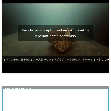
Haz clic para aceptar cookies de marketing
y permitir este contenido