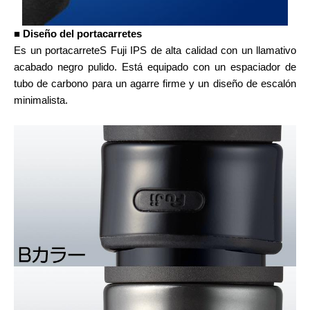
■ Diseño del portacarretes
Es un portacarreteS Fuji IPS de alta calidad con un llamativo
acabado negro pulido. Está equipado con un espaciador de
tubo de carbono para un agarre firme y un diseño de escalón
minimalista.