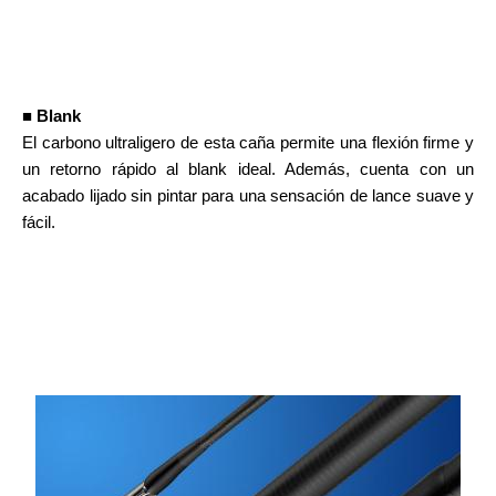
■ Blank
El carbono ultraligero de esta caña permite una flexión firme y
un retorno rápido al blank ideal. Además, cuenta con un
acabado lijado sin pintar para una sensación de lance suave y
fácil.