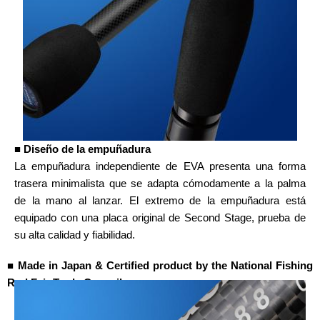
■ Diseño de la empuñadura
La empuñadura independiente de EVA presenta una forma
trasera minimalista que se adapta cómodamente a la palma
de la mano al lanzar. El extremo de la empuñadura está
equipado con una placa original de Second Stage, prueba de
su alta calidad y fiabilidad.
■ Made in Japan & Certified product by the National Fishing
Rod Fair Trade Council