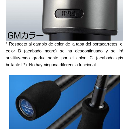
* Respecto al cambio de color de la tapa del portacarretes, el
color B (acabado negro) se ha descontinuado y se irá
sustituyendo gradualmente por el color IC (acabado gris
brillante IP). No hay ninguna diferencia funcional.