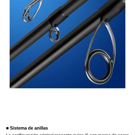
■ Sistema de anillas