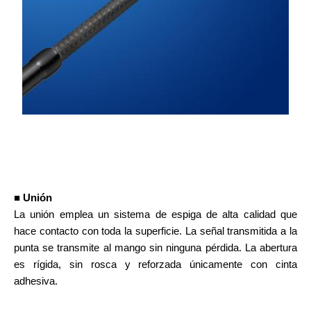
■ Unión
La unión emplea un sistema de espiga de alta calidad que
hace contacto con toda la superficie. La señal transmitida a la
punta se transmite al mango sin ninguna pérdida. La abertura
es rígida, sin rosca y reforzada únicamente con cinta
adhesiva.