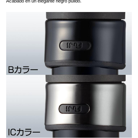
Acabado en un elegante negro pulido.