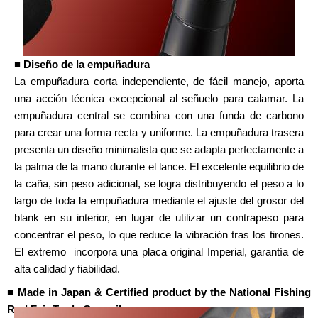
■ Diseño de la empuñadura
La empuñadura corta independiente, de fácil manejo, aporta
una acción técnica excepcional al señuelo para calamar. La
empuñadura central se combina con una funda de carbono
para crear una forma recta y uniforme. La empuñadura trasera
presenta un diseño minimalista que se adapta perfectamente a
la palma de la mano durante el lance. El excelente equilibrio de
la caña, sin peso adicional, se logra distribuyendo el peso a lo
largo de toda la empuñadura mediante el ajuste del grosor del
blank en su interior, en lugar de utilizar un contrapeso para
concentrar el peso, lo que reduce la vibración tras los tirones.
El extremo incorpora una placa original Imperial, garantía de
alta calidad y fiabilidad.
■ Made in Japan & Certified product by the National Fishing
Rod Fair Trade Council