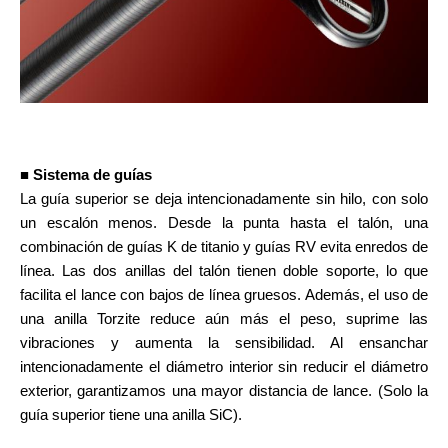
■ Sistema de guías
La guía superior se deja intencionadamente sin hilo, con solo
un escalón menos. Desde la punta hasta el talón, una
combinación de guías K de titanio y guías RV evita enredos de
línea. Las dos anillas del talón tienen doble soporte, lo que
facilita el lance con bajos de línea gruesos. Además, el uso de
una anilla Torzite reduce aún más el peso, suprime las
vibraciones y aumenta la sensibilidad. Al ensanchar
intencionadamente el diámetro interior sin reducir el diámetro
exterior, garantizamos una mayor distancia de lance. (Solo la
guía superior tiene una anilla SiC).