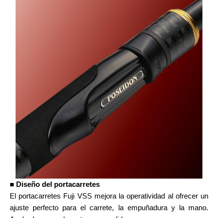
■ Diseño del portacarretes
El portacarretes Fuji VSS mejora la operatividad al ofrecer un
ajuste perfecto para el carrete, la empuñadura y la mano.