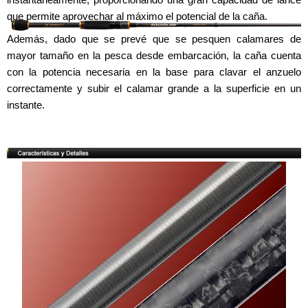
que permite aprovechar al máximo el potencial de la caña.
Además, dado que se prevé que se pesquen calamares de
mayor tamaño en la pesca desde embarcación, la caña cuenta
con la potencia necesaria en la base para clavar el anzuelo
correctamente y subir el calamar grande a la superficie en un
instante.