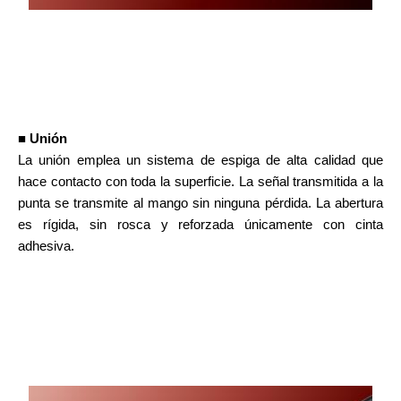
■ Unión
La unión emplea un sistema de espiga de alta calidad que
hace contacto con toda la superficie. La señal transmitida a la
punta se transmite al mango sin ninguna pérdida. La abertura
es rígida, sin rosca y reforzada únicamente con cinta
adhesiva.