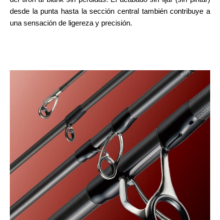
desde la punta hasta la sección central también contribuye a
una sensación de ligereza y precisión.