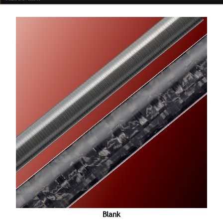
Blank