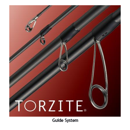
Guide System