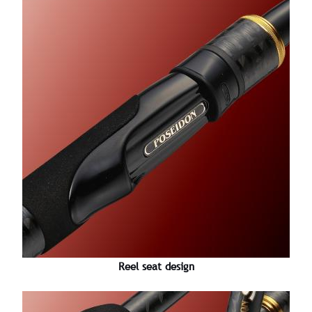
Reel seat design