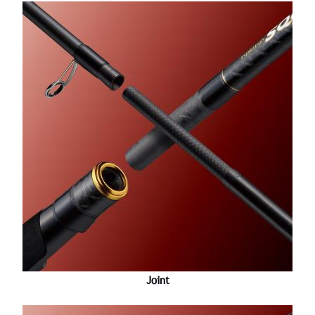
Joint