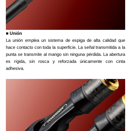
■ Unión
La unión emplea un sistema de espiga de alta calidad que
hace contacto con toda la superficie. La señal transmitida a la
punta se transmite al mango sin ninguna pérdida. La abertura
es rígida, sin rosca y reforzada únicamente con cinta
adhesiva.