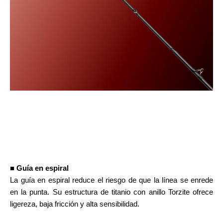
■ Guía en espiral
La guía en espiral reduce el riesgo de que la línea se enrede
en la punta. Su estructura de titanio con anillo Torzite ofrece
ligereza, baja fricción y alta sensibilidad.