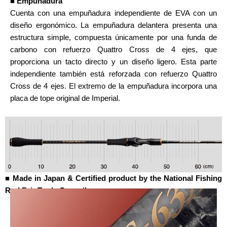
■ Empuñadura
Cuenta con una empuñadura independiente de EVA con un
diseño ergonómico. La empuñadura delantera presenta una
estructura simple, compuesta únicamente por una funda de
carbono con refuerzo Quattro Cross de 4 ejes, que
proporciona un tacto directo y un diseño ligero. Esta parte
independiente también está reforzada con refuerzo Quattro
Cross de 4 ejes. El extremo de la empuñadura incorpora una
placa de tope original de Imperial.
■ Made in Japan & Certified product by the National Fishing
Rod Fair Trade Council