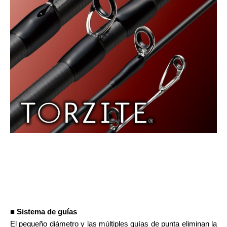
■ Sistema de guías
El pequeño diámetro y las múltiples guías de punta eliminan la