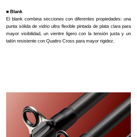
■ Blank
El blank combina secciones con diferentes propiedades: una
punta sólida de vidrio ultra flexible pintada de plata clara para
mayor visibilidad, un vientre ligero con la tensión justa y un
talón resistente con Quattro Cross para mayor rigidez.