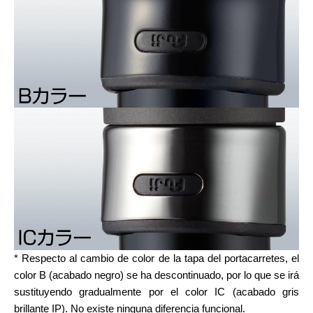
* Respecto al cambio de color de la tapa del portacarretes, el
color B (acabado negro) se ha descontinuado, por lo que se irá
sustituyendo gradualmente por el color IC (acabado gris
brillante IP). No existe ninguna diferencia funcional.