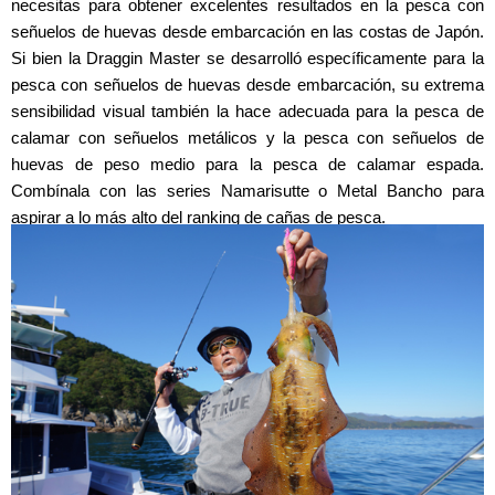
necesitas para obtener excelentes resultados en la pesca con
señuelos de huevas desde embarcación en las costas de Japón.
Si bien la Draggin Master se desarrolló específicamente para la
pesca con señuelos de huevas desde embarcación, su extrema
sensibilidad visual también la hace adecuada para la pesca de
calamar con señuelos metálicos y la pesca con señuelos de
huevas de peso medio para la pesca de calamar espada.
Combínala con las series Namarisutte o Metal Bancho para
aspirar a lo más alto del ranking de cañas de pesca.