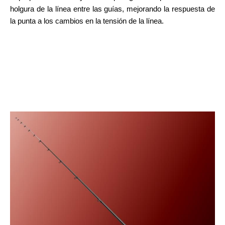
holgura de la línea entre las guías, mejorando la respuesta de
la punta a los cambios en la tensión de la línea.