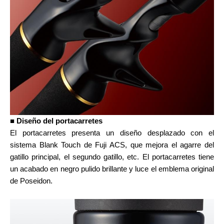
■ Diseño del portacarretes
El portacarretes presenta un diseño desplazado con el
sistema Blank Touch de Fuji ACS, que mejora el agarre del
gatillo principal, el segundo gatillo, etc. El portacarretes tiene
un acabado en negro pulido brillante y luce el emblema original
de Poseidon.