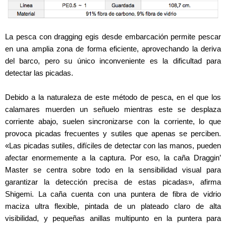
La pesca con dragging egis desde embarcación permite pescar
en una amplia zona de forma eficiente, aprovechando la deriva
del barco, pero su único inconveniente es la dificultad para
detectar las picadas.
Debido a la naturaleza de este método de pesca, en el que los
calamares muerden un señuelo mientras este se desplaza
corriente abajo, suelen sincronizarse con la corriente, lo que
provoca picadas frecuentes y sutiles que apenas se perciben.
«Las picadas sutiles, difíciles de detectar con las manos, pueden
afectar enormemente a la captura. Por eso, la caña Draggin’
Master se centra sobre todo en la sensibilidad visual para
garantizar la detección precisa de estas picadas», afirma
Shigemi. La caña cuenta con una puntera de fibra de vidrio
maciza ultra flexible, pintada de un plateado claro de alta
visibilidad, y pequeñas anillas multipunto en la puntera para