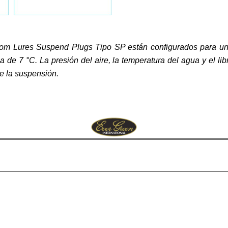
tom Lures Suspend Plugs Tipo SP están configurados para una
 de 7 °C. La presión del aire, la temperatura del agua y el libr
e la suspensión.