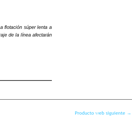
 flotación súper lenta a
aje de la línea afectarán
Producto web siguiente
→