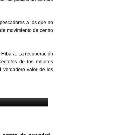
 pescadores a los que no
a de movimiento de centro
 Hibara. La recuperación
secretos de los mejores
l verdadero valor de los