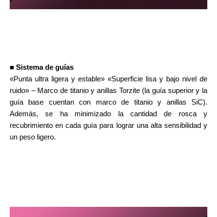
■ Sistema de guías
«Punta ultra ligera y estable» «Superficie lisa y bajo nivel de
ruido» – Marco de titanio y anillas Torzite (la guía superior y la
guía base cuentan con marco de titanio y anillas SiC).
Además, se ha minimizado la cantidad de rosca y
recubrimiento en cada guía para lograr una alta sensibilidad y
un peso ligero.