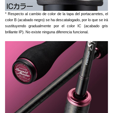
* Respecto al cambio de color de la tapa del portacarretes, el
color B (acabado negro) se ha descatalogado, por lo que se irá
sustituyendo gradualmente por el color IC (acabado gris
brillante IP). No existe ninguna diferencia funcional.