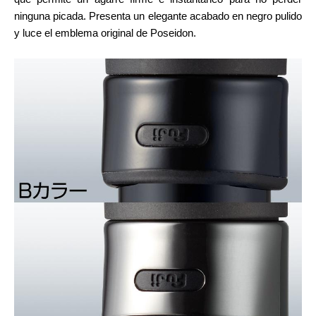
ninguna picada. Presenta un elegante acabado en negro pulido
y luce el emblema original de Poseidon.