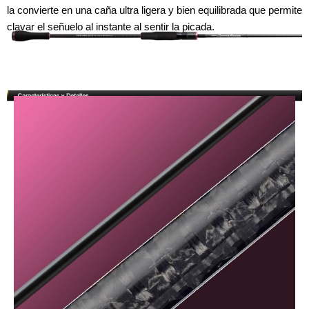
la convierte en una caña ultra ligera y bien equilibrada que permite
clavar el señuelo al instante al sentir la picada.