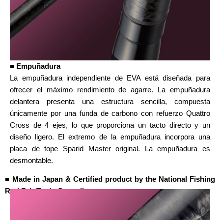
■ Empuñadura
La empuñadura independiente de EVA está diseñada para
ofrecer el máximo rendimiento de agarre. La empuñadura
delantera presenta una estructura sencilla, compuesta
únicamente por una funda de carbono con refuerzo Quattro
Cross de 4 ejes, lo que proporciona un tacto directo y un
diseño ligero. El extremo de la empuñadura incorpora una
placa de tope Sparid Master original. La empuñadura es
desmontable.
■ Made in Japan & Certified product by the National Fishing
Rod Fair Trade Council