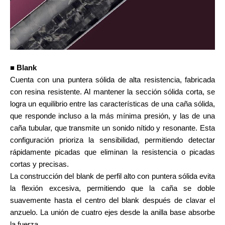
■ Blank
Cuenta con una puntera sólida de alta resistencia, fabricada
con resina resistente. Al mantener la sección sólida corta, se
logra un equilibrio entre las características de una caña sólida,
que responde incluso a la más mínima presión, y las de una
caña tubular, que transmite un sonido nítido y resonante. Esta
configuración prioriza la sensibilidad, permitiendo detectar
rápidamente picadas que eliminan la resistencia o picadas
cortas y precisas.
La construcción del blank de perfil alto con puntera sólida evita
la flexión excesiva, permitiendo que la caña se doble
suavemente hasta el centro del blank después de clavar el
anzuelo. La unión de cuatro ejes desde la anilla base absorbe
la fuerza.