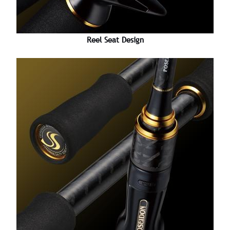
Reel Seat Design