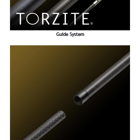
Guide System