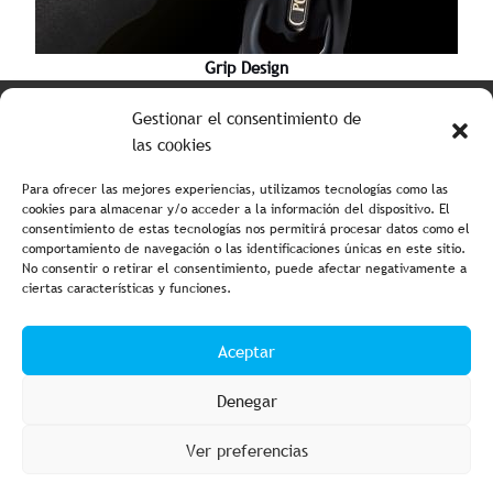
Grip Design
Tabla de colores
Gestionar el consentimiento de
las cookies
Para ofrecer las mejores experiencias, utilizamos tecnologías como las
cookies para almacenar y/o acceder a la información del dispositivo. El
consentimiento de estas tecnologías nos permitirá procesar datos como el
comportamiento de navegación o las identificaciones únicas en este sitio.
No consentir o retirar el consentimiento, puede afectar negativamente a
ciertas características y funciones.
Aviso legal y política de privacidad
Política de cookies
Aceptar
Condiciones de compra
Accesibilidad
Denegar
Ver preferencias