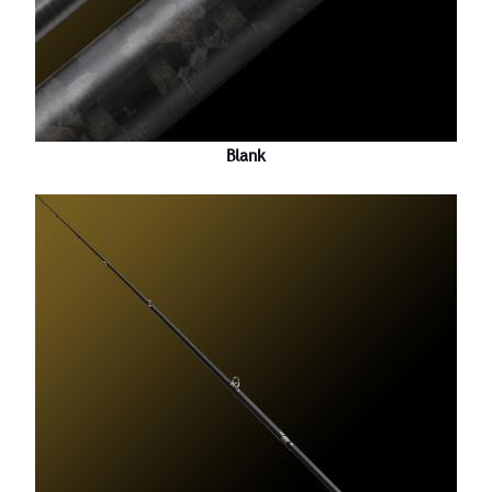
Blank