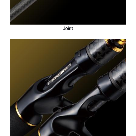
Joint