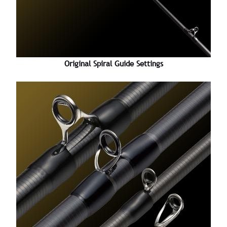
Original Spiral Guide Settings