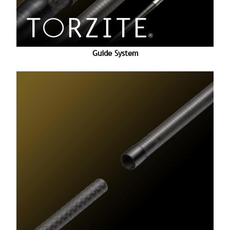
Guide System