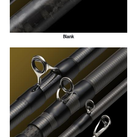
Blank