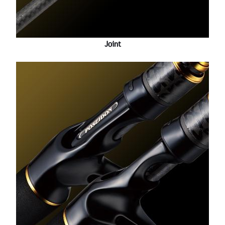
Joint