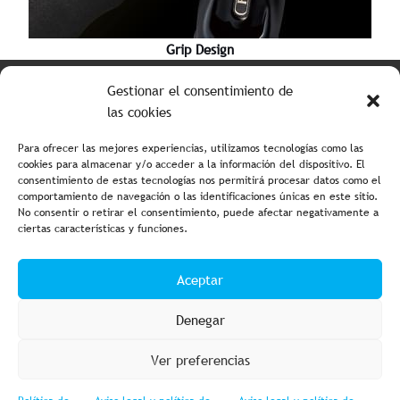
Grip Design
Tabla de colores
Gestionar el consentimiento de
las cookies
Para ofrecer las mejores experiencias, utilizamos tecnologías como las
cookies para almacenar y/o acceder a la información del dispositivo. El
consentimiento de estas tecnologías nos permitirá procesar datos como el
comportamiento de navegación o las identificaciones únicas en este sitio.
No consentir o retirar el consentimiento, puede afectar negativamente a
ciertas características y funciones.
Aviso legal y política de privacidad
Política de cookies
Aceptar
Condiciones de compra
Accesibilidad
Denegar
Ver preferencias