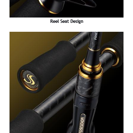
Reel Seat Design