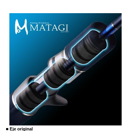
■ Eje original