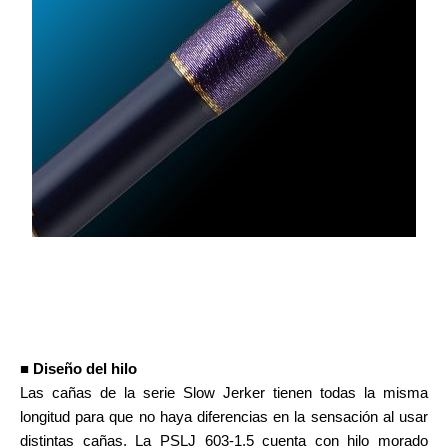
■ Diseño del hilo
Las cañas de la serie Slow Jerker tienen todas la misma
longitud para que no haya diferencias en la sensación al usar
distintas cañas. La PSLJ 603-1.5 cuenta con hilo morado