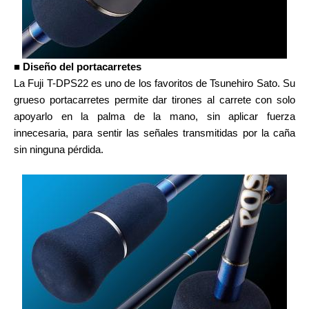
■ Diseño del portacarretes
La Fuji T-DPS22 es uno de los favoritos de Tsunehiro Sato. Su
grueso portacarretes permite dar tirones al carrete con solo
apoyarlo en la palma de la mano, sin aplicar fuerza
innecesaria, para sentir las señales transmitidas por la caña
sin ninguna pérdida.