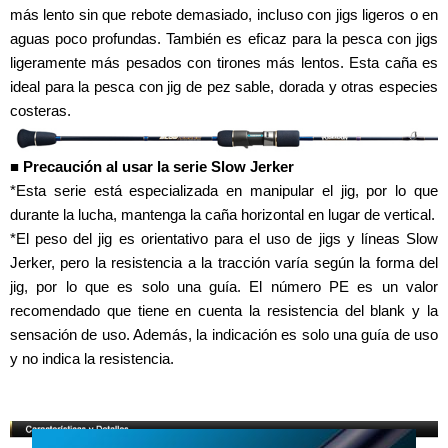
más lento sin que rebote demasiado, incluso con jigs ligeros o en
aguas poco profundas. También es eficaz para la pesca con jigs
ligeramente más pesados con tirones más lentos. Esta caña es
ideal para la pesca con jig de pez sable, dorada y otras especies
costeras.
■ Precaución al usar la serie Slow Jerker
*Esta serie está especializada en manipular el jig, por lo que
durante la lucha, mantenga la caña horizontal en lugar de vertical.
*El peso del jig es orientativo para el uso de jigs y líneas Slow
Jerker, pero la resistencia a la tracción varía según la forma del
jig, por lo que es solo una guía. El número PE es un valor
recomendado que tiene en cuenta la resistencia del blank y la
sensación de uso. Además, la indicación es solo una guía de uso
y no indica la resistencia.