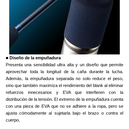
■ Diseño de la empuñadura
Presenta una sensibilidad ultra alta y un diseño que permite
aprovechar toda la longitud de la caña durante la lucha.
Además, la empuñadura separada no solo reduce el peso,
sino que también maximiza el rendimiento del blank al eliminar
refuerzos innecesarios y EVA que interfieren con la
distribución de la tensión. El extremo de la empuñadura cuenta
con una pieza de EVA que no se adhiere a la ropa, pero se
ajusta cómodamente al sujetarla bajo el brazo o contra el
cuerpo.