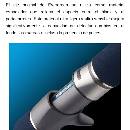
El eje original de Evergreen se utiliza como material
espaciador que rellena el espacio entre el blank y el
portacarretes. Este material ultra ligero y ultra sensible mejora
significativamente la capacidad de detectar cambios en el
fondo, las mareas e incluso la presencia de peces.