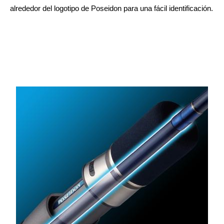
alrededor del logotipo de Poseidon para una fácil identificación.