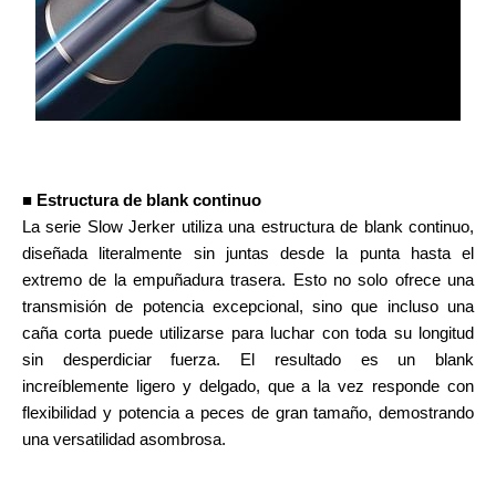
■ Estructura de blank continuo
La serie Slow Jerker utiliza una estructura de blank continuo,
diseñada literalmente sin juntas desde la punta hasta el
extremo de la empuñadura trasera. Esto no solo ofrece una
transmisión de potencia excepcional, sino que incluso una
caña corta puede utilizarse para luchar con toda su longitud
sin desperdiciar fuerza. El resultado es un blank
increíblemente ligero y delgado, que a la vez responde con
flexibilidad y potencia a peces de gran tamaño, demostrando
una versatilidad asombrosa.