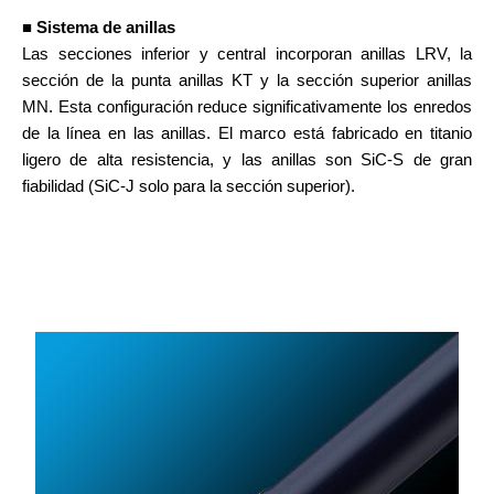
■ Sistema de anillas
Las secciones inferior y central incorporan anillas LRV, la
sección de la punta anillas KT y la sección superior anillas
MN. Esta configuración reduce significativamente los enredos
de la línea en las anillas. El marco está fabricado en titanio
ligero de alta resistencia, y las anillas son SiC-S de gran
fiabilidad (SiC-J solo para la sección superior).