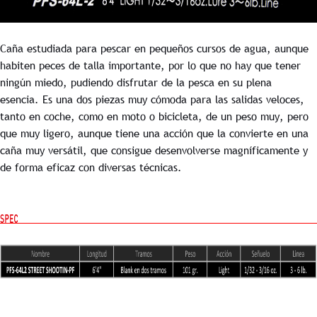
Caña estudiada para pescar en pequeños cursos de agua, aunque
habiten peces de talla importante, por lo que no hay que tener
ningún miedo, pudiendo disfrutar de la pesca en su plena
esencia. Es una dos piezas muy cómoda para las salidas veloces,
tanto en coche, como en moto o bicicleta, de un peso muy, pero
que muy ligero, aunque tiene una acción que la convierte en una
caña muy versátil, que consigue desenvolverse magníficamente y
de forma eficaz con diversas técnicas.