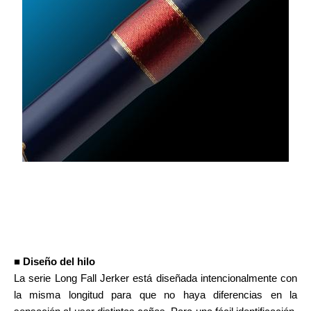
■ Diseño del hilo
La serie Long Fall Jerker está diseñada intencionalmente con
la misma longitud para que no haya diferencias en la