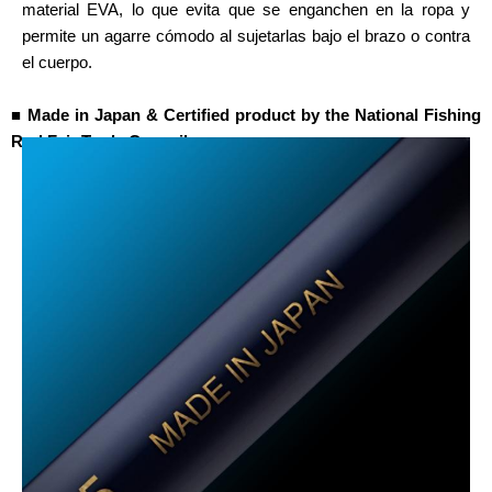
material EVA, lo que evita que se enganchen en la ropa y
permite un agarre cómodo al sujetarlas bajo el brazo o contra
el cuerpo.
■ Made in Japan & Certified product by the National Fishing
Rod Fair Trade Council