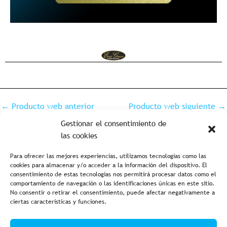
←
Producto web anterior
Producto web siguiente
→
Gestionar el consentimiento de
las cookies
Para ofrecer las mejores experiencias, utilizamos tecnologías como las
cookies para almacenar y/o acceder a la información del dispositivo. El
consentimiento de estas tecnologías nos permitirá procesar datos como el
comportamiento de navegación o las identificaciones únicas en este sitio.
No consentir o retirar el consentimiento, puede afectar negativamente a
ciertas características y funciones.
Aviso legal y política de privacidad
Política de cookies