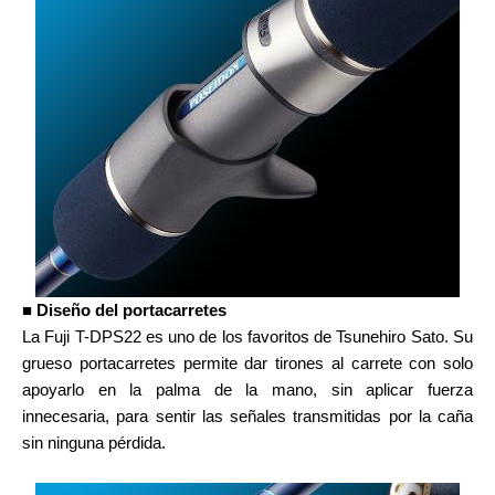
■ Diseño del portacarretes
La Fuji T-DPS22 es uno de los favoritos de Tsunehiro Sato. Su
grueso portacarretes permite dar tirones al carrete con solo
apoyarlo en la palma de la mano, sin aplicar fuerza
innecesaria, para sentir las señales transmitidas por la caña
sin ninguna pérdida.