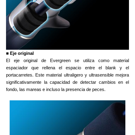
■ Eje original
El eje original de Evergreen se utiliza como material
espaciador que rellena el espacio entre el blank y el
portacarretes. Este material ultraligero y ultrasensible mejora
significativamente la capacidad de detectar cambios en el
fondo, las mareas e incluso la presencia de peces.