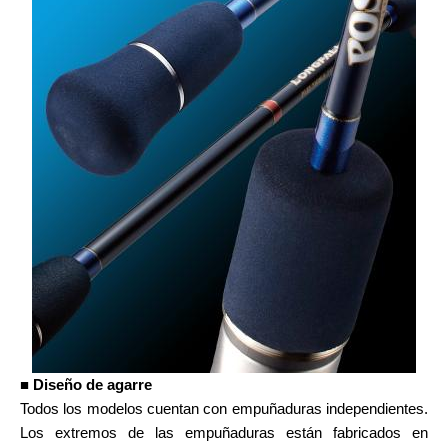
■ Diseño de agarre
Todos los modelos cuentan con empuñaduras independientes.
Los extremos de las empuñaduras están fabricados en