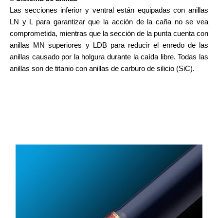
Las secciones inferior y ventral están equipadas con anillas
LN y L para garantizar que la acción de la caña no se vea
comprometida, mientras que la sección de la punta cuenta con
anillas MN superiores y LDB para reducir el enredo de las
anillas causado por la holgura durante la caída libre. Todas las
anillas son de titanio con anillas de carburo de silicio (SiC).