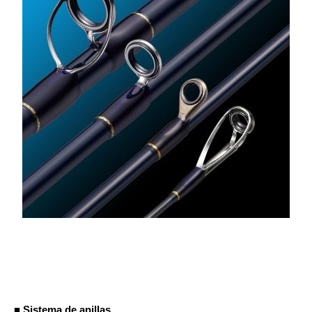
■ Sistema de anillas