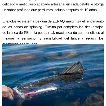
delicado y meticuloso acabado artesanal en cada detalle le otorga
un sabor profundo que perdurará incluso después de 10 años.
El exclusivo sistema de guía de ZENAQ maximiza el rendimiento
de las cañas de spinning. Elimina por completo las desventajas
de la línea de PE en la pesca real, maximizando sus beneficios al
mejorar la sensación y sensibilidad del lance y reducir los
problemas con la línea.