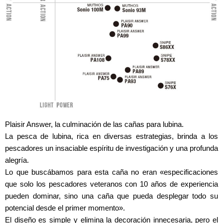
Plaisir Answer, la culminación de las cañas para lubina.
La pesca de lubina, rica en diversas estrategias, brinda a los
pescadores un insaciable espíritu de investigación y una profunda
alegría.
Lo que buscábamos para esta caña no eran «especificaciones
que solo los pescadores veteranos con 10 años de experiencia
pueden dominar, sino una caña que pueda desplegar todo su
potencial desde el primer momento».
El diseño es simple y elimina la decoración innecesaria, pero el