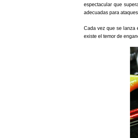
espectacular que supera
adecuadas para ataques 
Cada vez que se lanza el
existe el temor de engan