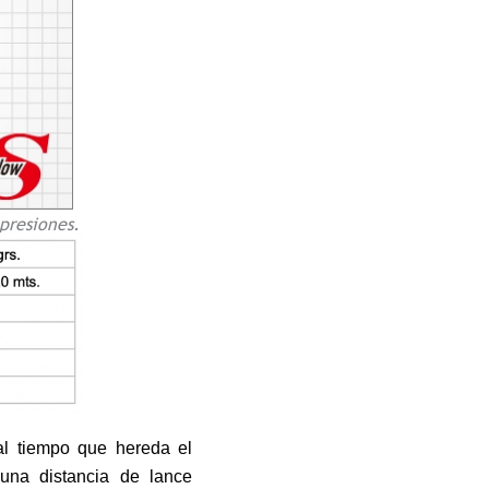
presiones.
al tiempo que hereda el
una distancia de lance