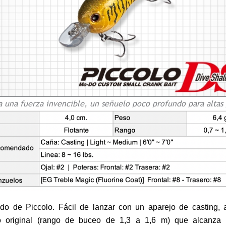
 una fuerza invencible, un señuelo poco profundo para altas 
o de Piccolo. Fácil de lanzar con un aparejo de casting, 
lo original (rango de buceo de 1,3 a 1,6 m) que alcanza 