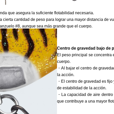
da que asegura la suficiente flotabilidad necesaria.
 cierta cantidad de peso para lograr una mayor distancia de vu
anzuelo #8, aunque sea más grande que el cuerpo.
Centro de gravedad bajo de p
El peso principal se concentra 
cuerpo.
・Al bajar el centro de gravedad
la acción.
・El centro de gravedad es fijo
de estabilidad de la acción.
・La capacidad de aire dentro 
que contribuye a una mayor flot