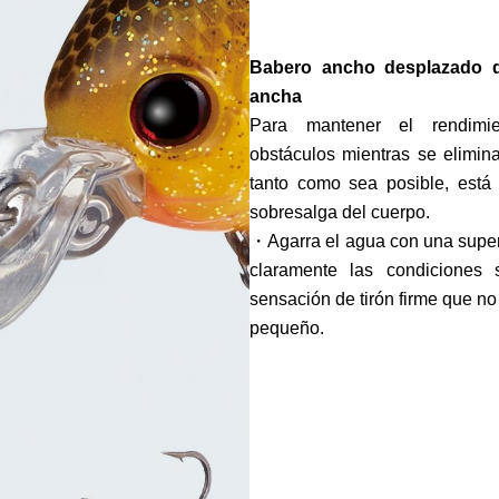
Babero ancho desplazado 
ancha
Para mantener el rendimi
obstáculos mientras se elimina 
tanto como sea posible, está
sobresalga del cuerpo.
・Agarra el agua con una superf
claramente las condiciones
sensación de tirón firme que no
pequeño.