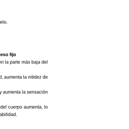
elo.
eso fijo
en la parte más baja del
, aumenta la nitidez de
 y aumenta la sensación
del cuerpo aumenta, lo
abilidad.