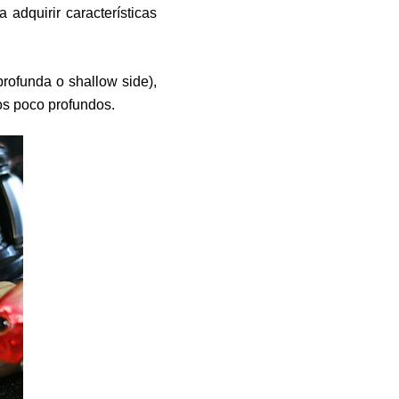
adquirir características
profunda o shallow side),
os poco profundos.