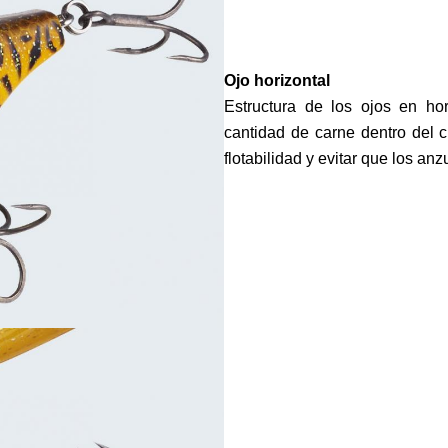
Ojo horizontal
Estructura de los ojos en hor
cantidad de carne dentro del 
flotabilidad y evitar que los an