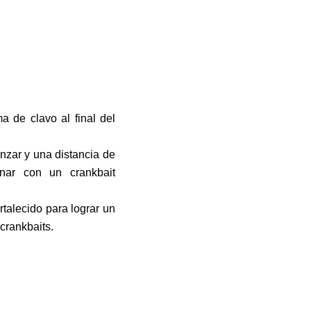
 de clavo al final del
nzar y una distancia de
nar con un crankbait
talecido para lograr un
crankbaits.