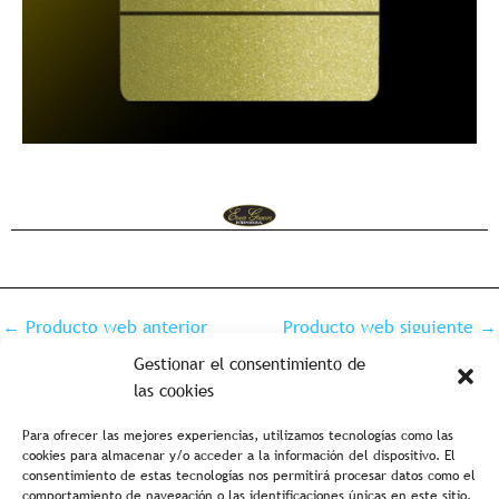
←
Producto web anterior
Producto web siguiente
→
Gestionar el consentimiento de
las cookies
Para ofrecer las mejores experiencias, utilizamos tecnologías como las
cookies para almacenar y/o acceder a la información del dispositivo. El
consentimiento de estas tecnologías nos permitirá procesar datos como el
comportamiento de navegación o las identificaciones únicas en este sitio.