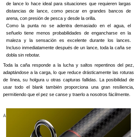
de lance lo hace ideal para situaciones que requieren largas
distancias de lance, como pescar en grandes bancos de
arena, con presión de pesca y desde la orilla.
Como la punta no se adentra demasiado en el agua, el
señuelo tiene menos probabilidades de engancharse en la
maleza y la sensación es excelente durante los lances.
Incluso inmediatamente después de un lance, toda la caña se
dobla sin rebotar.
Toda la caña responde a la lucha y saltos repentinos del pez,
adaptándose a la carga, lo que reduce drásticamente las roturas
de línea, su holgura u otras capturas fallidas. La posibilidad de
usar todo el blank también proporciona una gran resiliencia,
permitiendo que el pez se canse y traerlo a nosotros fácilmente.
ANILLAS