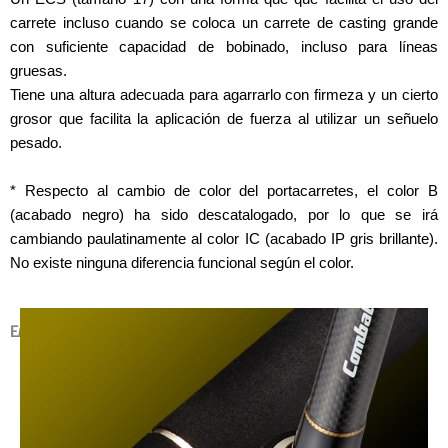
carrete incluso cuando se coloca un carrete de casting grande
con suficiente capacidad de bobinado, incluso para líneas
gruesas.
Tiene una altura adecuada para agarrarlo con firmeza y un cierto
grosor que facilita la aplicación de fuerza al utilizar un señuelo
pesado.
* Respecto al cambio de color del portacarretes, el color B
(acabado negro) ha sido descatalogado, por lo que se irá
cambiando paulatinamente al color IC (acabado IP gris brillante).
No existe ninguna diferencia funcional según el color.
EMPUÑADURA