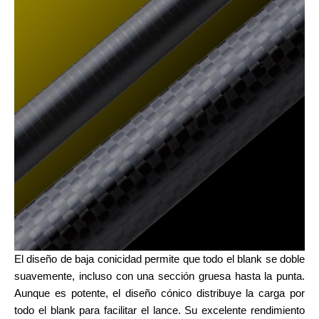
El diseño de baja conicidad permite que todo el blank se doble
suavemente, incluso con una sección gruesa hasta la punta.
Aunque es potente, el diseño cónico distribuye la carga por
todo el blank para facilitar el lance. Su excelente rendimiento