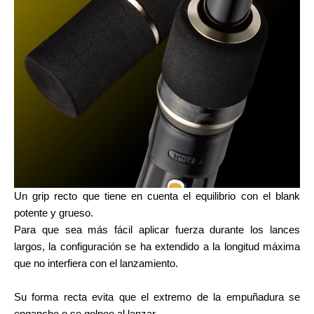
Un grip recto que tiene en cuenta el equilibrio con el blank
potente y grueso.
Para que sea más fácil aplicar fuerza durante los lances
largos, la configuración se ha extendido a la longitud máxima
que no interfiera con el lanzamiento.
Su forma recta evita que el extremo de la empuñadura se
enganche o se golpee al lanzar.