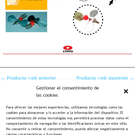
←
Producto web anterior
Producto web siguiente
→
Gestionar el consentimiento de
las cookies
Para ofrecer las mejores experiencias, utilizamos tecnologías como las
cookies para almacenar y/o acceder a la información del dispositivo. El
consentimiento de estas tecnologías nos permitirá procesar datos como el
comportamiento de navegación o las identificaciones únicas en este sitio.
No consentir o retirar el consentimiento, puede afectar negativamente a
ciertas características y funciones.