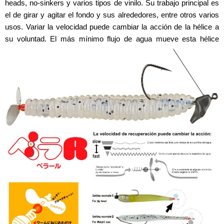
heads, no-sinkers y varios tipos de vinilo. Su trabajo principal es
el de girar y agitar el fondo y sus alrededores, entre otros varios
usos. Variar la velocidad puede cambiar la acción de la hélice a
su voluntad. El más mínimo flujo de agua mueve esta hélice
original con una rotación suave.