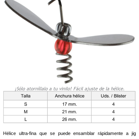
¡Sólo atorníllalo a tu vinilo! Fácil ajuste de la hélice.
Hélice ultra-fina que se puede ensamblar rápidamente a jig