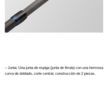
– Junta: Una junta de espiga (junta de férula) con una hermosa
curva de doblado, corte central, construcción de 2 piezas.