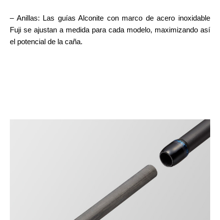
– Anillas: Las guías Alconite con marco de acero inoxidable
Fuji se ajustan a medida para cada modelo, maximizando así
el potencial de la caña.