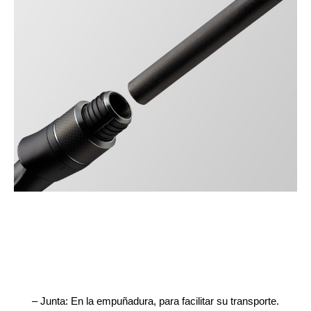
– Junta: En la empuñadura, para facilitar su transporte.