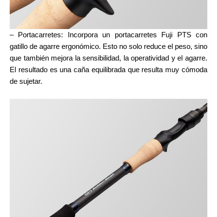
– Portacarretes: Incorpora un portacarretes Fuji PTS con
gatillo de agarre ergonómico. Esto no solo reduce el peso, sino
que también mejora la sensibilidad, la operatividad y el agarre.
El resultado es una caña equilibrada que resulta muy cómoda
de sujetar.