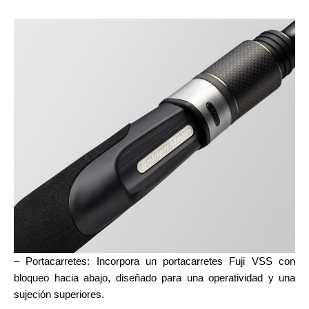
– Portacarretes: Incorpora un portacarretes Fuji VSS con
bloqueo hacia abajo, diseñado para una operatividad y una
sujeción superiores.