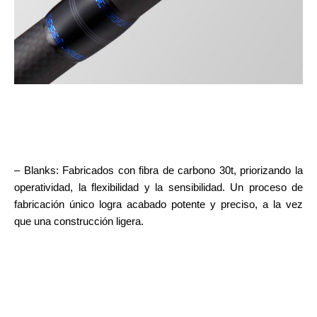
– Blanks: Fabricados con fibra de carbono 30t, priorizando la
operatividad, la flexibilidad y la sensibilidad. Un proceso de
fabricación único logra acabado potente y preciso, a la vez
que una construcción ligera.