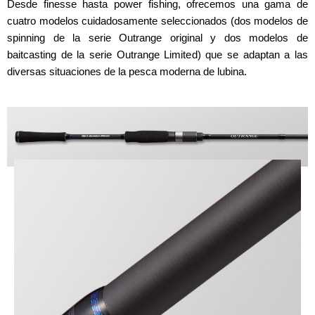
Desde finesse hasta power fishing, ofrecemos una gama de
cuatro modelos cuidadosamente seleccionados (dos modelos de
spinning de la serie Outrange original y dos modelos de
baitcasting de la serie Outrange Limited) que se adaptan a las
diversas situaciones de la pesca moderna de lubina.
MODELOS DE SPINNING