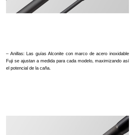
– Anillas: Las guías Alconite con marco de acero inoxidable
Fuji se ajustan a medida para cada modelo, maximizando así
el potencial de la caña.