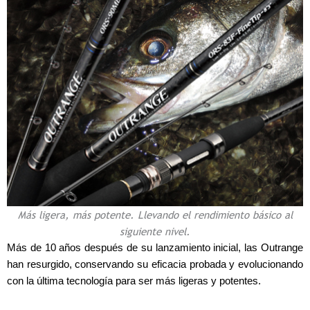
Más ligera, más potente. Llevando el rendimiento básico al
siguiente nivel.
Más de 10 años después de su lanzamiento inicial, las Outrange
han resurgido, conservando su eficacia probada y evolucionando
con la última tecnología para ser más ligeras y potentes.