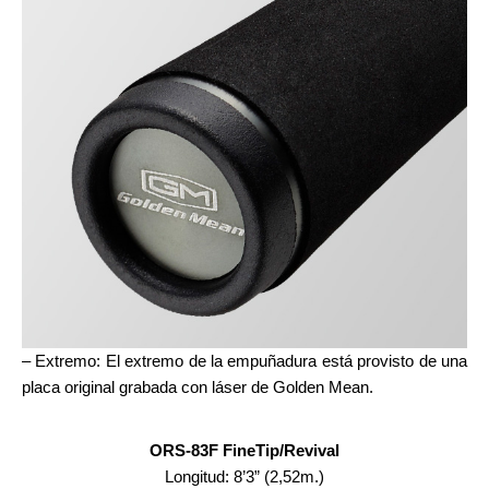
– Extremo: El extremo de la empuñadura está provisto de una
placa original grabada con láser de Golden Mean.
ORS-83F FineTip/Revival
Longitud: 8’3” (2,52m.)