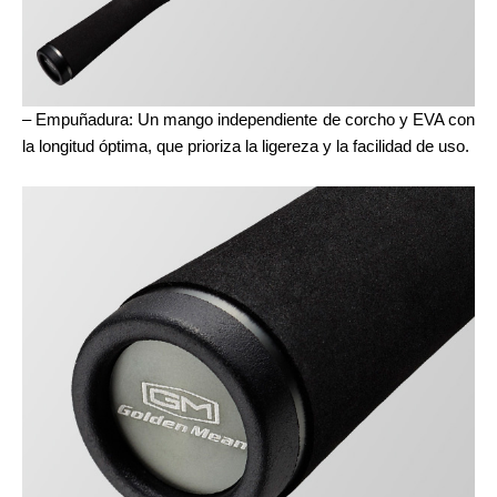
– Empuñadura: Un mango independiente de corcho y EVA con
la longitud óptima, que prioriza la ligereza y la facilidad de uso.