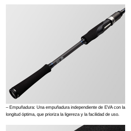
– Empuñadura: Una empuñadura independiente de EVA con la
longitud óptima, que prioriza la ligereza y la facilidad de uso.