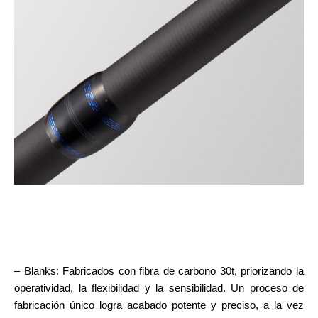
– Blanks: Fabricados con fibra de carbono 30t, priorizando la
operatividad, la flexibilidad y la sensibilidad. Un proceso de
fabricación único logra acabado potente y preciso, a la vez