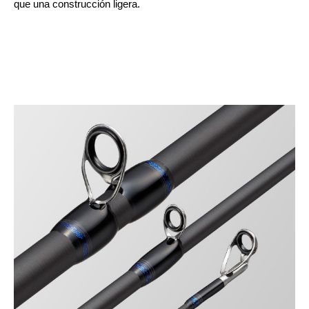
que una construcción ligera.