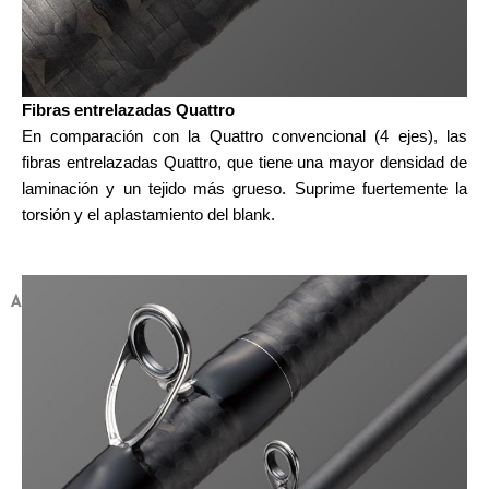
Fibras entrelazadas Quattro
En comparación con la Quattro convencional (4 ejes), las
fibras entrelazadas Quattro, que tiene una mayor densidad de
laminación y un tejido más grueso. Suprime fuertemente la
torsión y el aplastamiento del blank.
ANILLAS