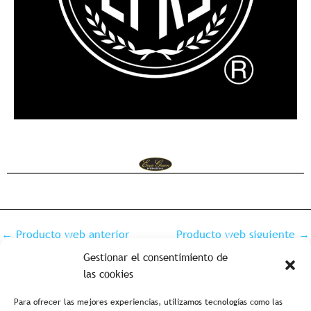
←
Producto web anterior
Producto web siguiente
→
Gestionar el consentimiento de
las cookies
Para ofrecer las mejores experiencias, utilizamos tecnologías como las