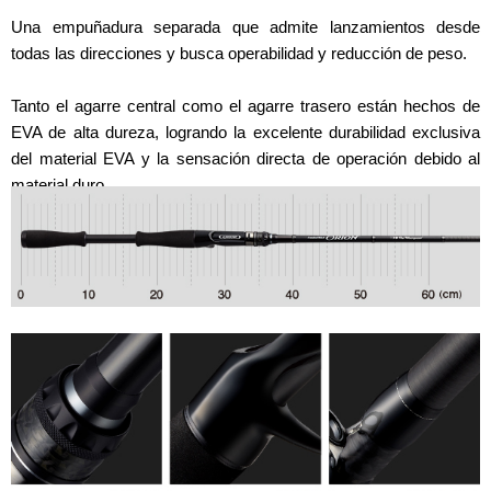
Una empuñadura separada que admite lanzamientos desde
todas las direcciones y busca operabilidad y reducción de peso.
Tanto el agarre central como el agarre trasero están hechos de
EVA de alta dureza, logrando la excelente durabilidad exclusiva
del material EVA y la sensación directa de operación debido al
material duro.
BLACK DESIGN