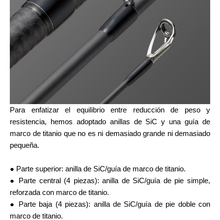
Para enfatizar el equilibrio entre reducción de peso y
resistencia, hemos adoptado anillas de SiC y una guía de
marco de titanio que no es ni demasiado grande ni demasiado
pequeña.
● Parte superior: anilla de SiC/guía de marco de titanio.
● Parte central (4 piezas): anilla de SiC/guía de pie simple,
reforzada con marco de titanio.
● Parte baja (4 piezas): anilla de SiC/guía de pie doble con
marco de titanio.