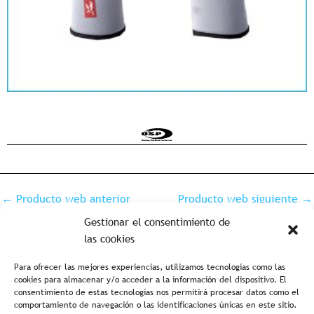
←
Producto web anterior
Producto web siguiente
→
Gestionar el consentimiento de
las cookies
Para ofrecer las mejores experiencias, utilizamos tecnologías como las
cookies para almacenar y/o acceder a la información del dispositivo. El
consentimiento de estas tecnologías nos permitirá procesar datos como el
comportamiento de navegación o las identificaciones únicas en este sitio.