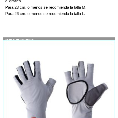
el gràfico.
Para 23 cm. o menos se recomienda la talla M.
Para 26 cm. o menos se recomienda la talla L.