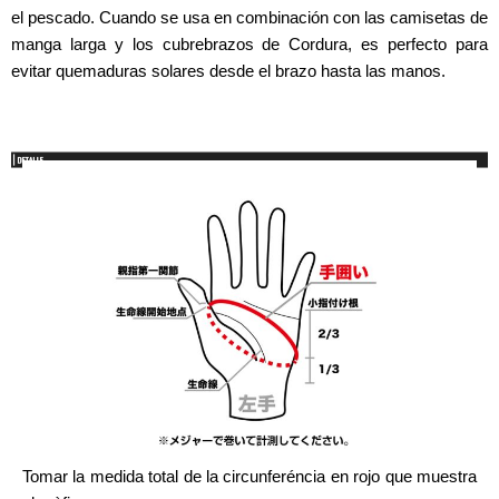
el pescado. Cuando se usa en combinación con las camisetas de
manga larga y los cubrebrazos de Cordura, es perfecto para
evitar quemaduras solares desde el brazo hasta las manos.
Tomar la medida total de la circunferéncia en rojo que muestra