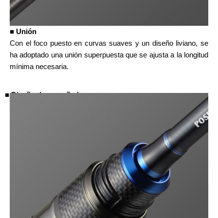
■ Unión
Con el foco puesto en curvas suaves y un diseño liviano, se
ha adoptado una unión superpuesta que se ajusta a la longitud
mínima necesaria.
■ Diseño de empuñadura