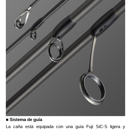
■ Sistema de guía
La caña está equipada con una guía Fuji SiC-S ligera y