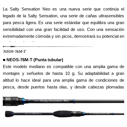
La Salty Sensation Neo es una nueva serie que continúa el
legado de la Salty Sensation, una serie de cañas ultrasensibles
para pesca ligera. Es una serie estándar que equilibra una gran
sensibilidad con una gran facilidad de uso. Con una sensación
extremadamente cómoda y sin picos, demostrará su potencial en
cualquier situación.
■ NEOS-76M-T (Punta tubular)
Este modelo mediano es compatible con una amplia gama de
montajes y señuelos de hasta 10 g. Su adaptabilidad a gran
altitud lo hace ideal para una amplia gama de condiciones de
pesca, desde puertos hasta olas, y desde cabezas plomadas
hasta montajes con flotador.