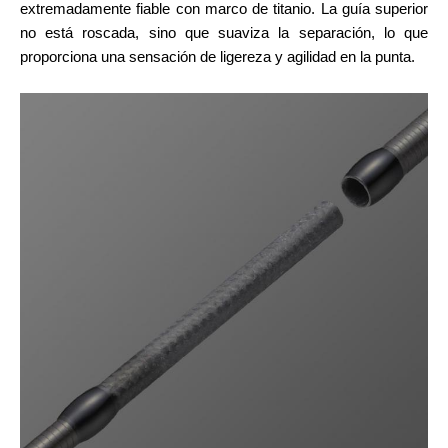
extremadamente fiable con marco de titanio. La guía superior
no está roscada, sino que suaviza la separación, lo que
proporciona una sensación de ligereza y agilidad en la punta.