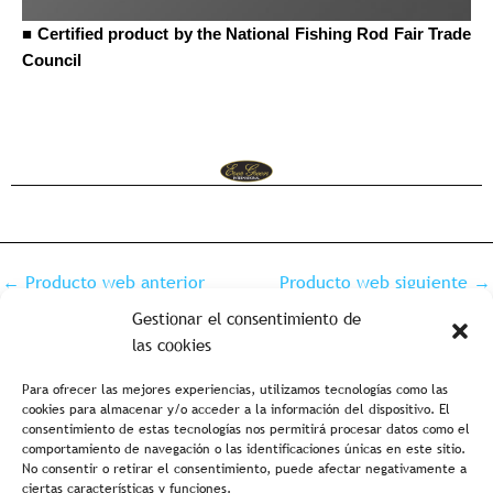
■ Certified product by the National Fishing Rod Fair Trade
Council
←
Producto web anterior
Producto web siguiente
→
Gestionar el consentimiento de
las cookies
Para ofrecer las mejores experiencias, utilizamos tecnologías como las
cookies para almacenar y/o acceder a la información del dispositivo. El
consentimiento de estas tecnologías nos permitirá procesar datos como el
comportamiento de navegación o las identificaciones únicas en este sitio.
No consentir o retirar el consentimiento, puede afectar negativamente a
ciertas características y funciones.