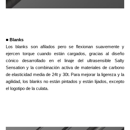
■ Blanks
Los blanks son afilados pero se flexionan suavemente y
ejercen torque cuando están cargados, gracias al diseño
cónico desarrollado en el linaje del ultrasensible Salty
Sensation y la combinación activa de materiales de carbono
de elasticidad media de 24t y 30t. Para mejorar la ligereza y la
agilidad, los blanks no están pintados y están lijados, excepto
el logotipo de la culata.